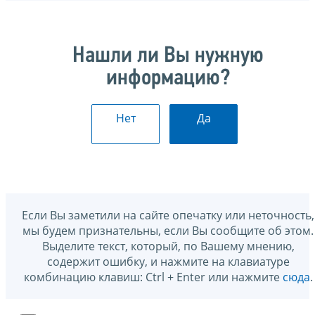
Нашли ли Вы нужную
информацию?
Нет
Да
Если Вы заметили на сайте опечатку или неточность,
мы будем признательны, если Вы сообщите об этом.
Выделите текст, который, по Вашему мнению,
содержит ошибку, и нажмите на клавиатуре
комбинацию клавиш: Ctrl + Enter или нажмите
сюда
.