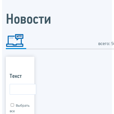
Новости
всего: 5
Текст
Выбрать
все