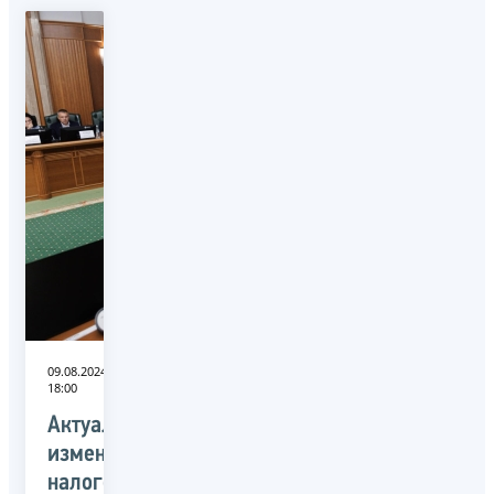
09.08.2024
18:00
Актуальные
изменения
налогового