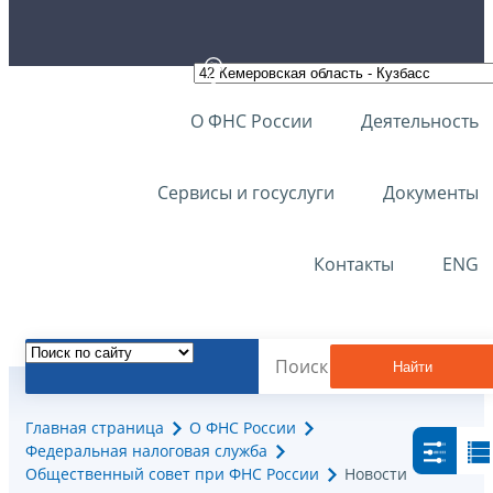
О ФНС России
Деятельность
Сервисы и госуслуги
Документы
Контакты
ENG
Найти
Главная страница
О ФНС России
Федеральная налоговая служба
Общественный совет при ФНС России
Новости