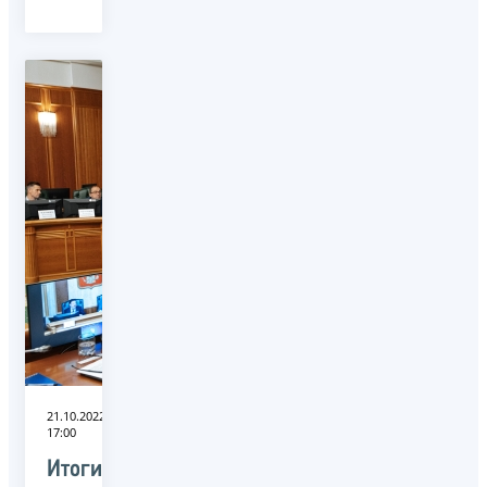
21.10.2022
17:00
Итоги