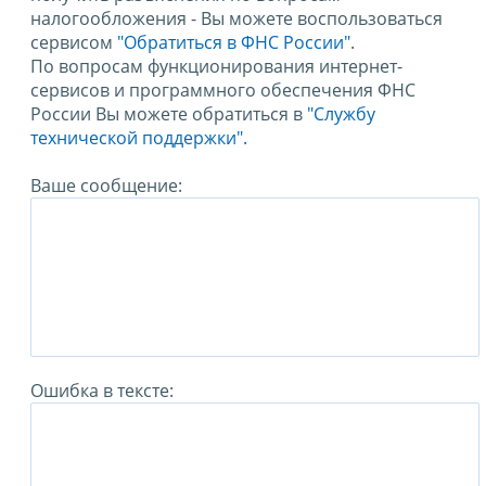
налогообложения - Вы можете воспользоваться
сервисом
"Обратиться в ФНС России"
.
По вопросам функционирования интернет-
сервисов и программного обеспечения ФНС
России Вы можете обратиться в
"Службу
технической поддержки".
Ваше сообщение:
Ошибка в тексте: