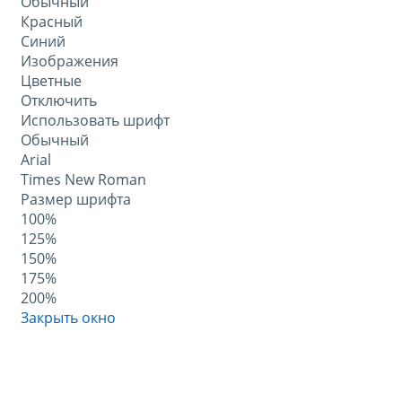
Обычный
Красный
Синий
Изображения
Цветные
Отключить
Использовать шрифт
Обычный
Arial
Times New Roman
Размер шрифта
100%
125%
150%
175%
200%
Закрыть окно