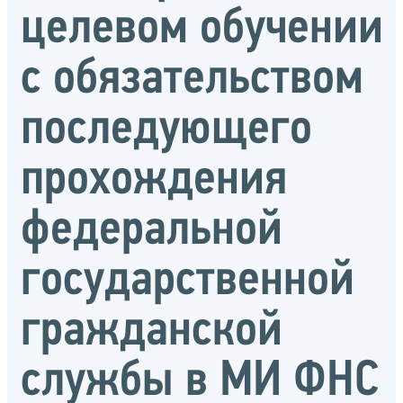
целевом обучении
с обязательством
последующего
прохождения
федеральной
государственной
гражданской
службы в МИ ФНС