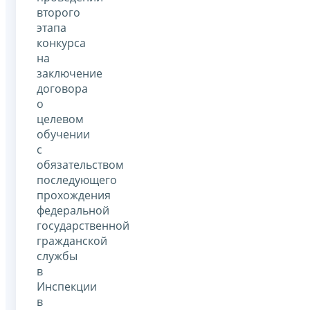
второго
этапа
конкурса
на
заключение
договора
о
целевом
обучении
с
обязательством
последующего
прохождения
федеральной
государственной
гражданской
службы
в
Инспекции
в