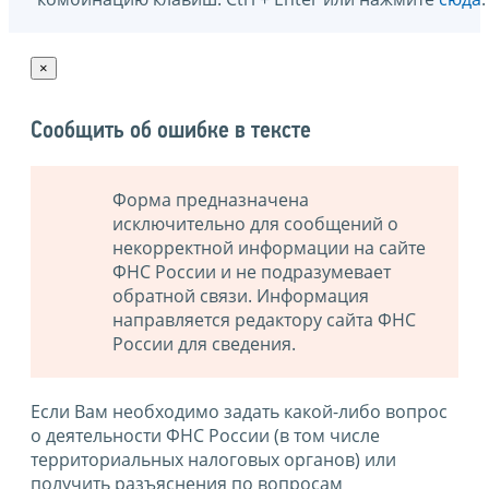
×
Сообщить об ошибке в тексте
Форма предназначена
исключительно для сообщений о
некорректной информации на сайте
ФНС России и не подразумевает
обратной связи. Информация
направляется редактору сайта ФНС
России для сведения.
Если Вам необходимо задать какой-либо вопрос
о деятельности ФНС России (в том числе
территориальных налоговых органов) или
получить разъяснения по вопросам