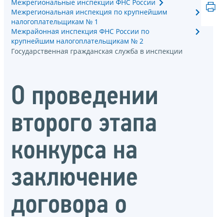
Межрегиональные инспекции ФНС России
Межрегиональная инспекция по крупнейшим
налогоплательщикам № 1
Межрайонная инспекция ФНС России по
крупнейшим налогоплательщикам № 2
Государственная гражданская служба в инспекции
О проведении
второго этапа
конкурса на
заключение
договора о