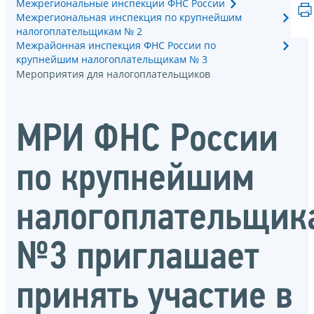
Межрегиональные инспекции ФНС России
Межрегиональная инспекция по крупнейшим
налогоплательщикам № 2
Межрайонная инспекция ФНС России по
крупнейшим налогоплательщикам № 3
Мероприятия для налогоплательщиков
МРИ ФНС России
по крупнейшим
налогоплательщик
№3 приглашает
принять участие в