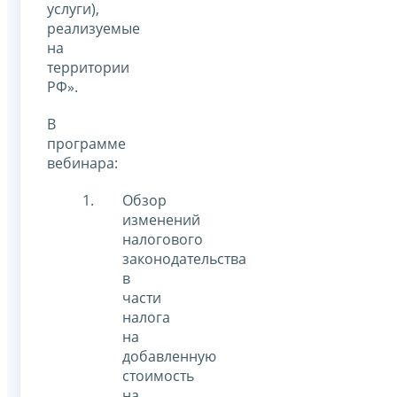
услуги),
реализуемые
на
территории
РФ».
В
программе
вебинара:
Обзор
изменений
налогового
законодательства
в
части
налога
на
добавленную
стоимость
на