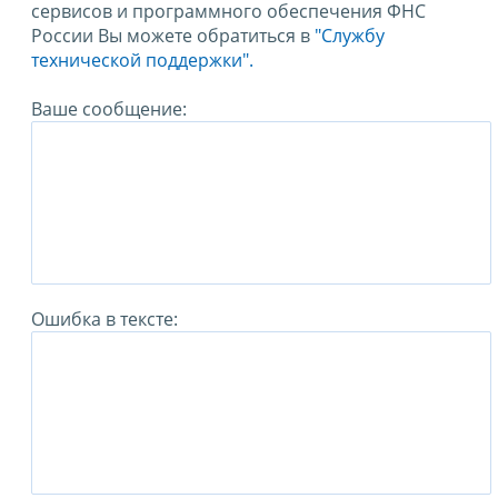
сервисов и программного обеспечения ФНС
России Вы можете обратиться в
"Службу
технической поддержки".
Ваше сообщение:
Ошибка в тексте: