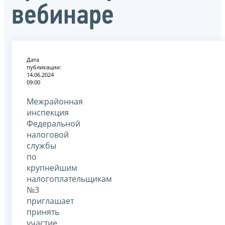
вебинаре
Дата
публикации:
14.06.2024
09:00
Межрайонная
инспекция
Федеральной
налоговой
службы
по
крупнейшим
налогоплательщикам
№3
приглашает
принять
участие