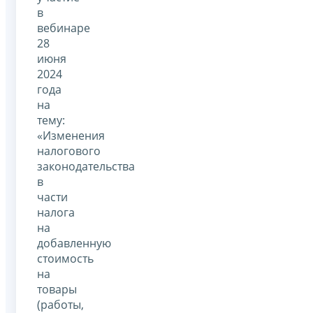
в
вебинаре
28
июня
2024
года
на
тему:
«Изменения
налогового
законодательства
в
части
налога
на
добавленную
стоимость
на
товары
(работы,