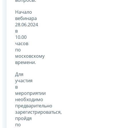
вопросы.
Начало
вебинара
28.06.2024
в
10.00
часов
по
московскому
времени.
Для
участия
в
мероприятии
необходимо
предварительно
зарегистрироваться,
пройдя
по