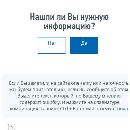
Нашли ли Вы нужную
информацию?
Нет
Да
Если Вы заметили на сайте опечатку или неточность,
мы будем признательны, если Вы сообщите об этом.
Выделите текст, который, по Вашему мнению,
содержит ошибку, и нажмите на клавиатуре
комбинацию клавиш: Ctrl + Enter или нажмите
сюда
.
×