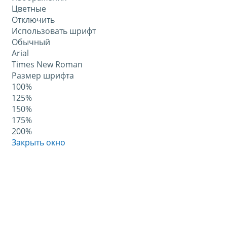
Цветные
Отключить
Использовать шрифт
Обычный
Arial
Times New Roman
Размер шрифта
100%
125%
150%
175%
200%
Закрыть окно