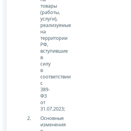
товары
(работы,
услуги),
реализуемые
на
территории
РФ,
вступившие
в
силу
в
соответствии
с
389-
ФЗ
от
31.07.2023;
Основные
изменения