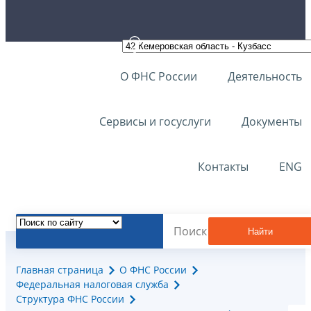
О ФНС России
Деятельность
Сервисы и госуслуги
Документы
Контакты
ENG
Найти
Главная страница
О ФНС России
Федеральная налоговая служба
Структура ФНС России