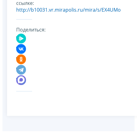
ссылке:
http://b10031.vr.mirapolis.ru/mira/s/EX4UMo
Поделиться: