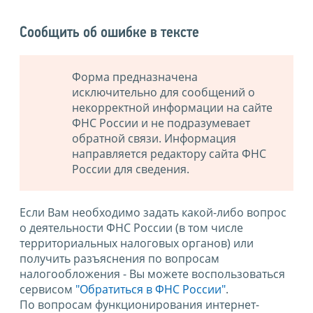
Сообщить об ошибке в тексте
Форма предназначена
исключительно для сообщений о
некорректной информации на сайте
ФНС России и не подразумевает
обратной связи. Информация
направляется редактору сайта ФНС
России для сведения.
Если Вам необходимо задать какой-либо вопрос
о деятельности ФНС России (в том числе
территориальных налоговых органов) или
получить разъяснения по вопросам
налогообложения - Вы можете воспользоваться
сервисом
"Обратиться в ФНС России"
.
По вопросам функционирования интернет-