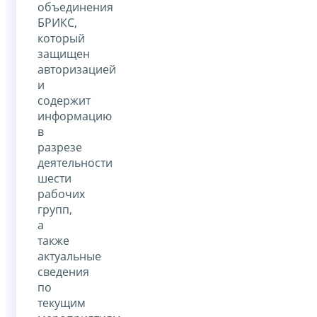
объединения
БРИКС,
который
защищен
авторизацией
и
содержит
информацию
в
разрезе
деятельности
шести
рабочих
групп,
а
также
актуальные
сведения
по
текущим