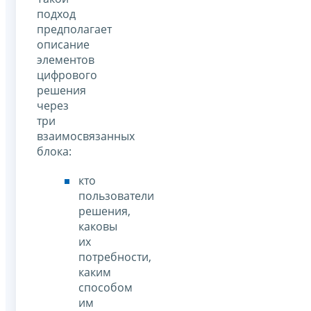
подход
предполагает
описание
элементов
цифрового
решения
через
три
взаимосвязанных
блока:
кто
пользователи
решения,
каковы
их
потребности,
каким
способом
им