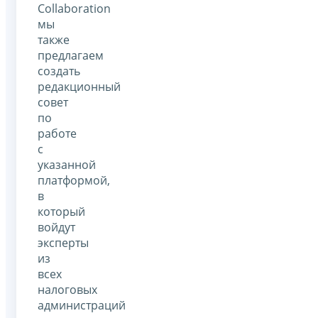
Collaboration
мы
также
предлагаем
создать
редакционный
совет
по
работе
с
указанной
платформой,
в
который
войдут
эксперты
из
всех
налоговых
администраций