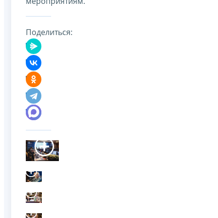
мероприятиям.
Поделиться: