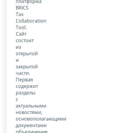
платформа
BRICS
Tax
Collaboration
Tool.
Сайт
состоит
из
открытой
и
закрытой
части.
Первая
содержит
разделы
с
актуальными
новостями,
основополагающими
документами
объединения,