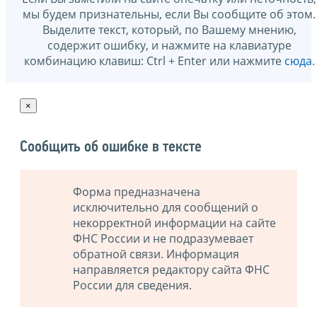
мы будем признательны, если Вы сообщите об этом.
Выделите текст, который, по Вашему мнению,
содержит ошибку, и нажмите на клавиатуре
комбинацию клавиш: Ctrl + Enter или нажмите
сюда
.
×
Сообщить об ошибке в тексте
Форма предназначена
исключительно для сообщений о
некорректной информации на сайте
ФНС России и не подразумевает
обратной связи. Информация
направляется редактору сайта ФНС
России для сведения.