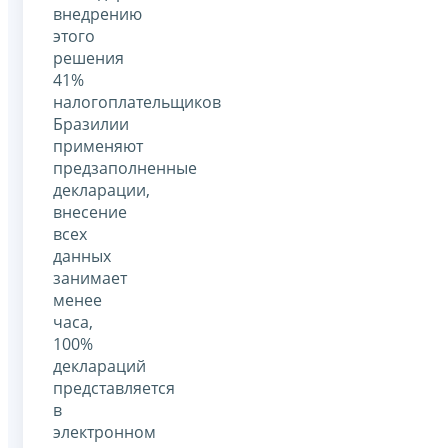
внедрению
этого
решения
41%
налогоплательщиков
Бразилии
применяют
предзаполненные
декларации,
внесение
всех
данных
занимает
менее
часа,
100%
деклараций
представляется
в
электронном