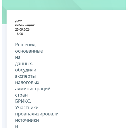
Дата
публикации:
25.09.2024
16:00
Решения,
основанные
на
данных,
обсудили
эксперты
налоговых
администраций
стран
БРИКС.
Участники
проанализировали
источники
и