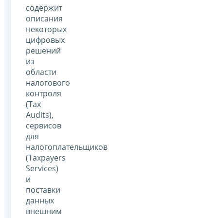
содержит
описания
некоторых
цифровых
решений
из
области
налогового
контроля
(Tax
Audits),
сервисов
для
налогоплательщиков
(Taxpayers
Services)
и
поставки
данных
внешним