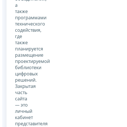
а
также
программами
технического
содействия,
где
также
планируется
размещение
проектируемой
библиотеки
цифровых
решений.
Закрытая
часть
сайта
— это
личный
кабинет
представителя