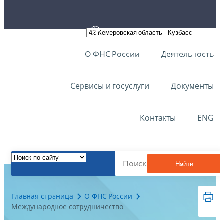
О ФНС России
Деятельность
Сервисы и госуслуги
Документы
Контакты
ENG
Найти
Главная страница
О ФНС России
Международное сотрудничество