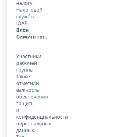
налогу
Налоговой
службы
ЮАР
Влок
Симингтон
.
Участники
рабочей
группы
также
отметили
важность
обеспечения
защиты
и
конфиденциальности
персональных
данных.
Так,