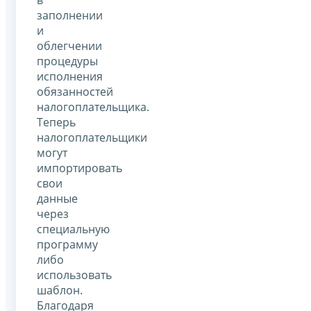
заполнении
и
облегчении
процедуры
исполнения
обязанностей
налогоплательщика.
Теперь
налогоплательщики
могут
импортировать
свои
данные
через
специальную
программу
либо
использовать
шаблон.
Благодаря