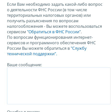
Если Вам необходимо задать какой-либо вопрос
о деятельности ФНС России (в том числе
территориальных налоговых органов) или
получить разъяснения по вопросам
налогообложения - Вы можете воспользоваться
сервисом
"Обратиться в ФНС России"
.
По вопросам функционирования интернет-
сервисов и программного обеспечения ФНС
России Вы можете обратиться в
"Службу
технической поддержки".
Ваше сообщение:
Ошибка в тексте: