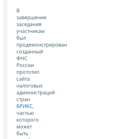
В
завершение
заседания
участникам
был
продемонстрирован
созданный
ФНС
России
прототип
сайта
налоговых
администраций
стран
БРИКС
,
частью
которого
может
быть