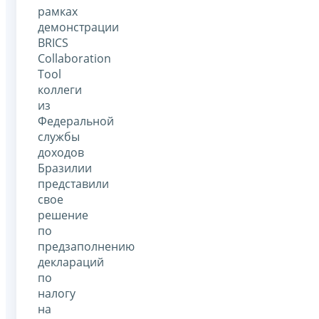
рамках
демонстрации
BRICS
Collaboration
Tool
коллеги
из
Федеральной
службы
доходов
Бразилии
представили
свое
решение
по
предзаполнению
деклараций
по
налогу
на