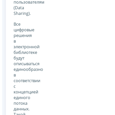
пользователям
(Data
Sharing).
Все
цифровые
решения
в
электронной
библиотеке
будут
описываться
единообразно
в
соответствии
с
концепцией
единого
потока
данных.
Такой