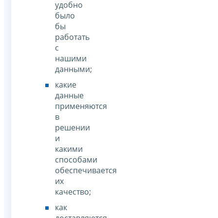
удобно
было
бы
работать
с
нашими
данными;
какие
данные
применяются
в
решении
и
какими
способами
обеспечивается
их
качество;
как
доставляются