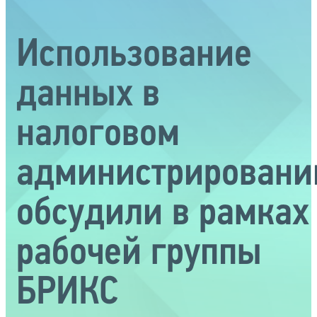
Использование
данных в
налоговом
администрировани
обсудили в рамках
рабочей группы
БРИКС