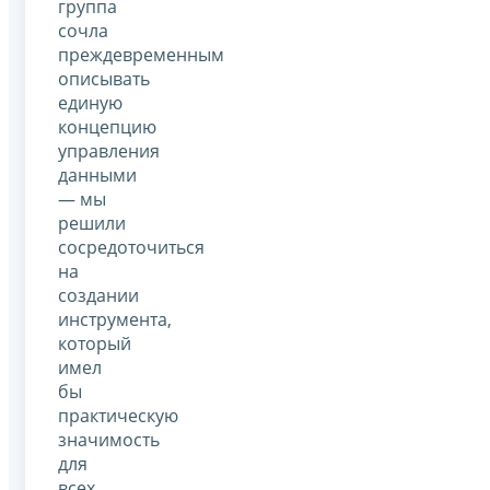
группа
сочла
преждевременным
описывать
единую
концепцию
управления
данными
— мы
решили
сосредоточиться
на
создании
инструмента,
который
имел
бы
практическую
значимость
для
всех