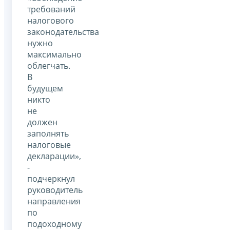
требований
налогового
законодательства
нужно
максимально
облегчать.
В
будущем
никто
не
должен
заполнять
налоговые
декларации»,
-
подчеркнул
руководитель
направления
по
подоходному