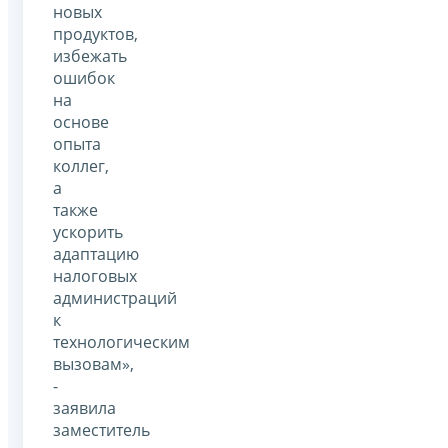
новых
продуктов,
избежать
ошибок
на
основе
опыта
коллег,
а
также
ускорить
адаптацию
налоговых
администраций
к
технологическим
вызовам»,
-
заявила
заместитель