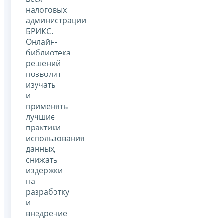
налоговых
администраций
БРИКС.
Онлайн-
библиотека
решений
позволит
изучать
и
применять
лучшие
практики
использования
данных,
снижать
издержки
на
разработку
и
внедрение