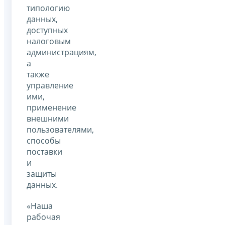
типологию
данных,
доступных
налоговым
администрациям,
а
также
управление
ими,
применение
внешними
пользователями,
способы
поставки
и
защиты
данных.
«Наша
рабочая