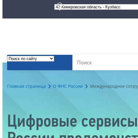
Главная страница
О ФНС России
Международное сотру
Цифровые сервисы