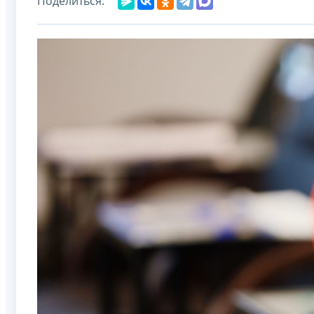
Поделиться: