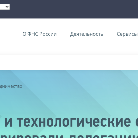
О ФНС России
Деятельность
Сервисы 
дничество
 и технологические