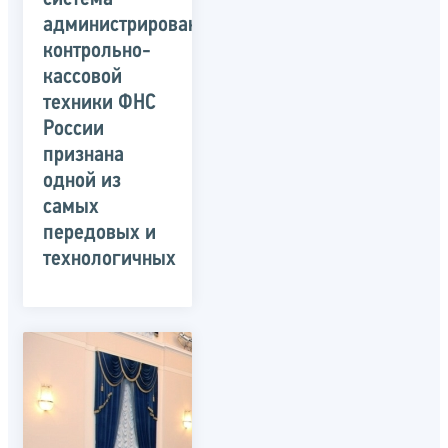
администрирования
контрольно-
кассовой
техники ФНС
России
признана
одной из
самых
передовых и
технологичных