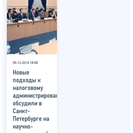
09.12.2014 18:08
Новые
подходы к
налоговому
администрированию
обсудили в
Санкт-
Петербурге на
научно-