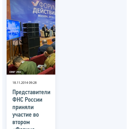
18.11.2014 09:28
Представители
ФНС России
приняли
участие во
втором