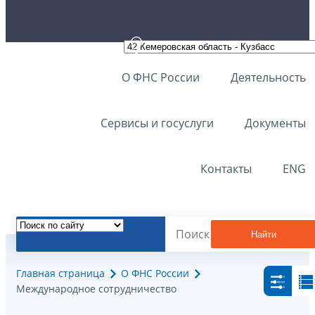
О ФНС России
Деятельность
Сервисы и госуслуги
Документы
Контакты
ENG
Найти
Главная страница
О ФНС России
Международное сотрудничество