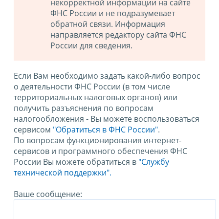
некорректной информации на сайте
ФНС России и не подразумевает
обратной связи. Информация
направляется редактору сайта ФНС
России для сведения.
Если Вам необходимо задать какой-либо вопрос
о деятельности ФНС России (в том числе
территориальных налоговых органов) или
получить разъяснения по вопросам
налогообложения - Вы можете воспользоваться
сервисом
"Обратиться в ФНС России"
.
По вопросам функционирования интернет-
сервисов и программного обеспечения ФНС
России Вы можете обратиться в
"Службу
технической поддержки".
Ваше сообщение: