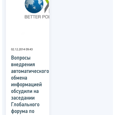
02.12.2014 09:43
Вопросы
внедрения
автоматического
обмена
информацией
обсудили на
заседании
Глобального
форума по