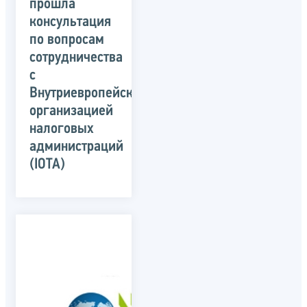
прошла
консультация
по вопросам
сотрудничества
с
Внутриевропейской
организацией
налоговых
администраций
(IOTA)