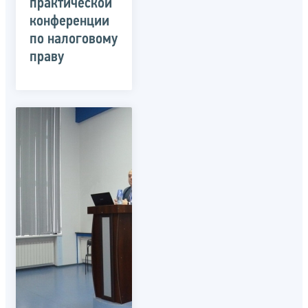
практической
конференции
по налоговому
праву