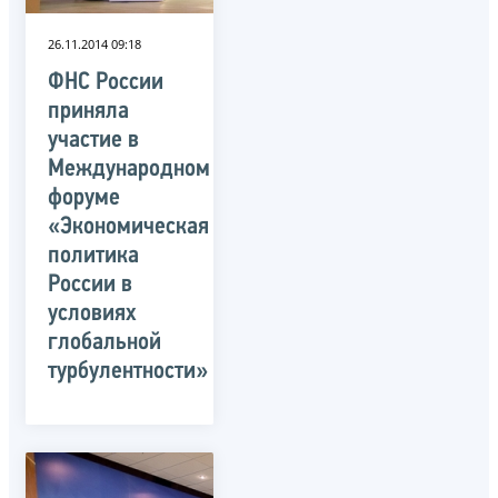
26.11.2014 09:18
ФНС России
приняла
участие в
Международном
форуме
«Экономическая
политика
России в
условиях
глобальной
турбулентности»