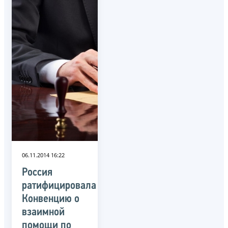
06.11.2014 16:22
Россия
ратифицировала
Конвенцию о
взаимной
помощи по