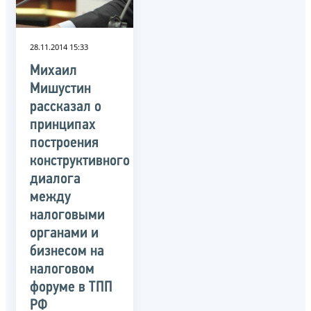
28.11.2014 15:33
Михаил
Мишустин
рассказал о
принципах
построения
конструктивного
диалога
между
налоговыми
органами и
бизнесом на
налоговом
форуме в ТПП
РФ