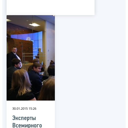
30.01.2015 15:26
Эксперты
Всемирного