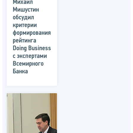
Михаил
Мишустин
обсудил
критерии
формирования
рейтинга
Doing Business
с экспертами
Всемирного
Банка