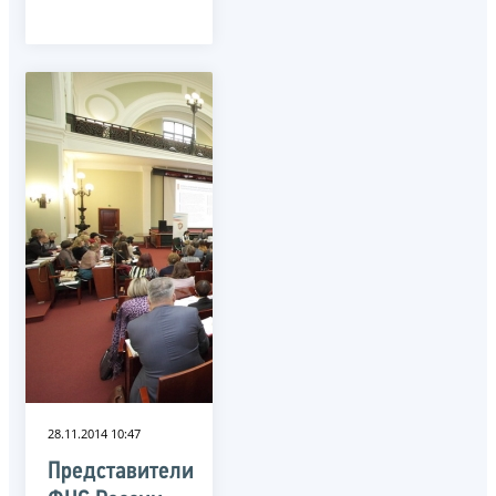
28.11.2014 10:47
Представители