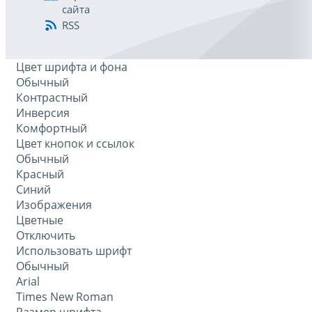
сайта
RSS
Цвет шрифта и фона
Обычный
Контрастный
Инверсия
Комфортный
Цвет кнопок и ссылок
Обычный
Красный
Синий
Изображения
Цветные
Отключить
Использовать шрифт
Обычный
Arial
Times New Roman