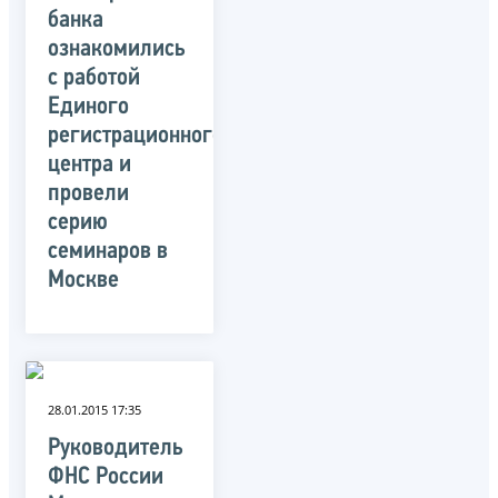
банка
ознакомились
с работой
Единого
регистрационного
центра и
провели
серию
семинаров в
Москве
28.01.2015 17:35
Руководитель
ФНС России