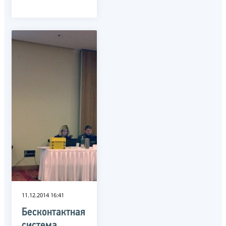
11.12.2014 16:41
Бесконтактная
система