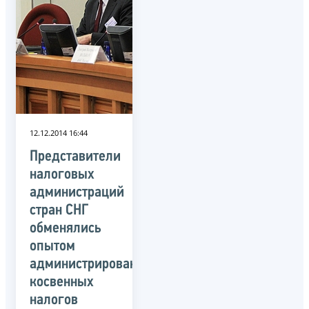
12.12.2014 16:44
Представители
налоговых
администраций
стран СНГ
обменялись
опытом
администрирования
косвенных
налогов