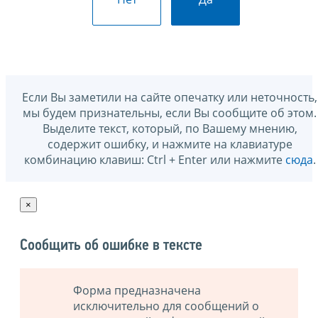
Если Вы заметили на сайте опечатку или неточность,
мы будем признательны, если Вы сообщите об этом.
Выделите текст, который, по Вашему мнению,
содержит ошибку, и нажмите на клавиатуре
комбинацию клавиш: Ctrl + Enter или нажмите
сюда
.
×
Сообщить об ошибке в тексте
Форма предназначена
исключительно для сообщений о