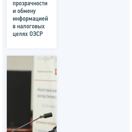
прозрачности
и обмену
информацией
в налоговых
целях ОЭСР