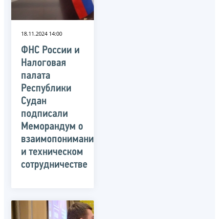
18.11.2024 14:00
ФНС России и
Налоговая
палата
Республики
Судан
подписали
Меморандум о
взаимопонимании
и техническом
сотрудничестве