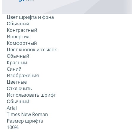
Цвет шрифта и фона
Обычный
Контрастный
Инверсия
Комфортный
Цвет кнопок и ссылок
Обычный
Красный
Синий
Изображения
Цветные
Отключить
Использовать шрифт
Обычный
Arial
Times New Roman
Размер шрифта
100%