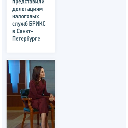
представили
делегациям
налоговых
служб БРИКС
в Санкт-
Петербурге