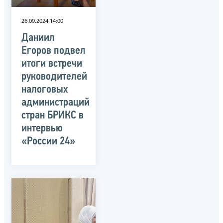
26.09.2024 14:00
Даниил
Егоров подвел
итоги встречи
руководителей
налоговых
администраций
стран БРИКС в
интервью
«России 24»