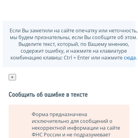
Если Вы заметили на сайте опечатку или неточность,
мы будем признательны, если Вы сообщите об этом.
Выделите текст, который, по Вашему мнению,
содержит ошибку, и нажмите на клавиатуре
комбинацию клавиш: Ctrl + Enter или нажмите
сюда
.
×
Сообщить об ошибке в тексте
Форма предназначена
исключительно для сообщений о
некорректной информации на сайте
ФНС России и не подразумевает