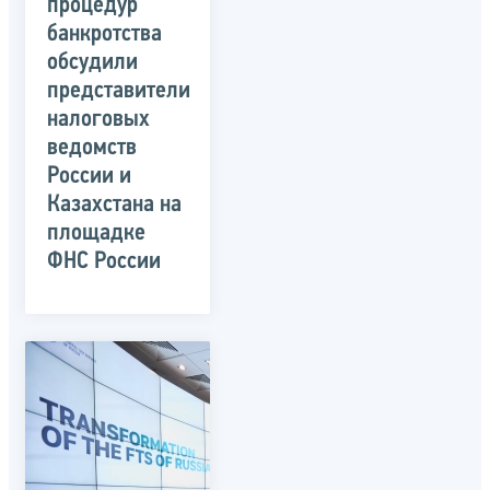
процедур
банкротства
обсудили
представители
налоговых
ведомств
России и
Казахстана на
площадке
ФНС России