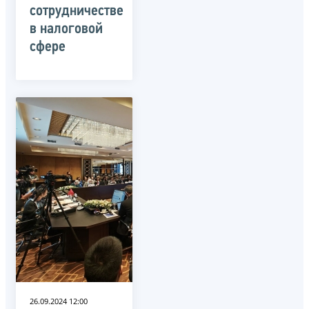
сотрудничестве
в налоговой
сфере
26.09.2024 12:00