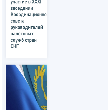
участие в XXXI
заседании
Координационного
совета
руководителей
налоговых
служб стран
СНГ