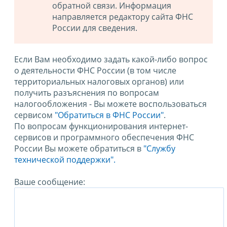
обратной связи. Информация
направляется редактору сайта ФНС
России для сведения.
Если Вам необходимо задать какой-либо вопрос
о деятельности ФНС России (в том числе
территориальных налоговых органов) или
получить разъяснения по вопросам
налогообложения - Вы можете воспользоваться
сервисом
"Обратиться в ФНС России"
.
По вопросам функционирования интернет-
сервисов и программного обеспечения ФНС
России Вы можете обратиться в
"Службу
технической поддержки".
Ваше сообщение: