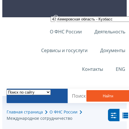
О ФНС России
Деятельность
Сервисы и госуслуги
Документы
Контакты
ENG
Найти
Главная страница
О ФНС России
Международное сотрудничество