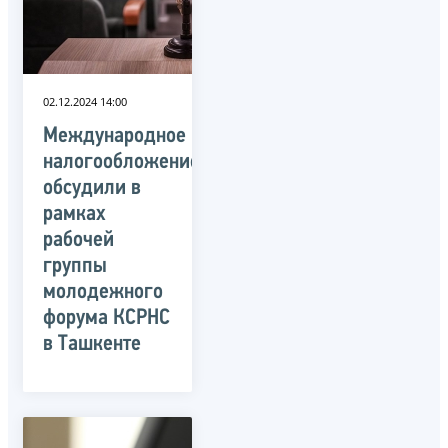
02.12.2024 14:00
Международное
налогообложение
обсудили в
рамках
рабочей
группы
молодежного
форума КСРНС
в Ташкенте