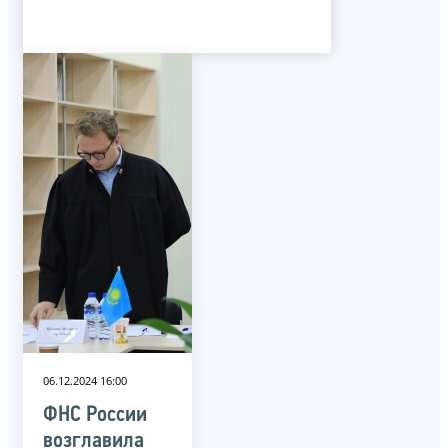
06.12.2024 16:00
ФНС России
возглавила