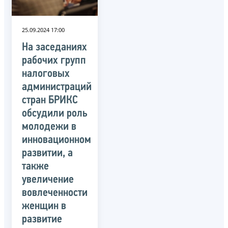
25.09.2024 17:00
На заседаниях
рабочих групп
налоговых
администраций
стран БРИКС
обсудили роль
молодежи в
инновационном
развитии, а
также
увеличение
вовлеченности
женщин в
развитие