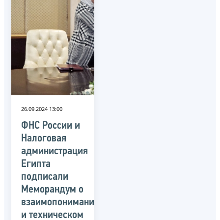
26.09.2024 13:00
ФНС России и
Налоговая
администрация
Египта
подписали
Меморандум о
взаимопонимании
и техническом