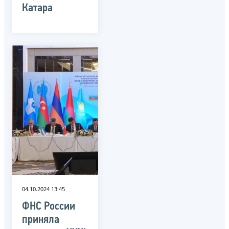
Катара
04.10.2024 13:45
ФНС России
приняла