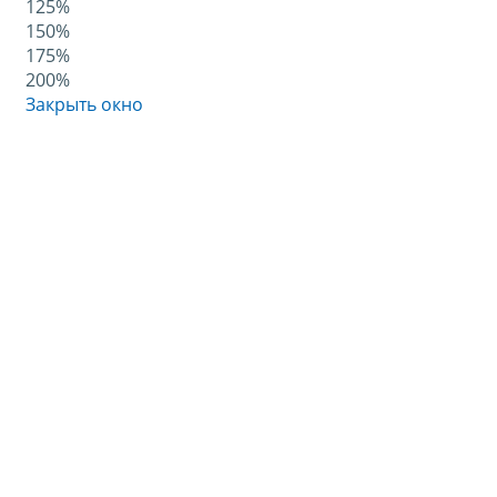
125%
150%
175%
200%
Закрыть окно