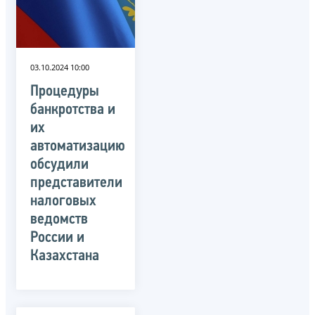
03.10.2024 10:00
Процедуры
банкротства и
их
автоматизацию
обсудили
представители
налоговых
ведомств
России и
Казахстана