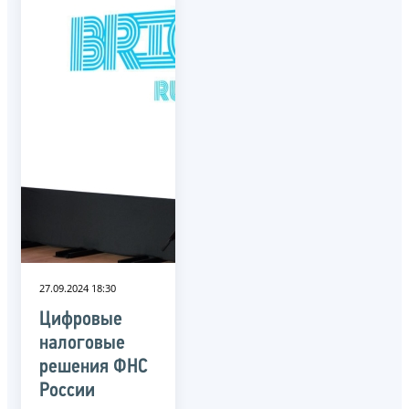
27.09.2024 18:30
Цифровые
налоговые
решения ФНС
России