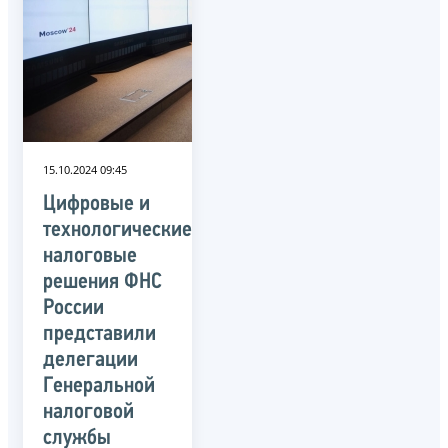
15.10.2024 09:45
Цифровые и
технологические
налоговые
решения ФНС
России
представили
делегации
Генеральной
налоговой
службы