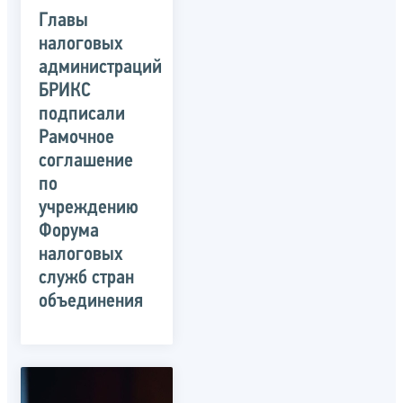
Главы
налоговых
администраций
БРИКС
подписали
Рамочное
соглашение
по
учреждению
Форума
налоговых
служб стран
объединения