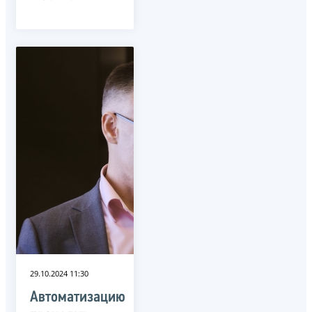
29.10.2024 11:30
Автоматизацию