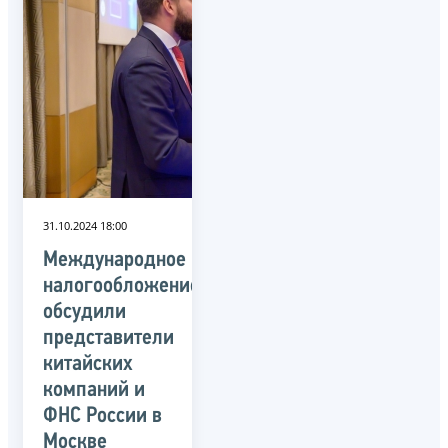
31.10.2024 18:00
Международное
налогообложение
обсудили
представители
китайских
компаний и
ФНС России в
Москве