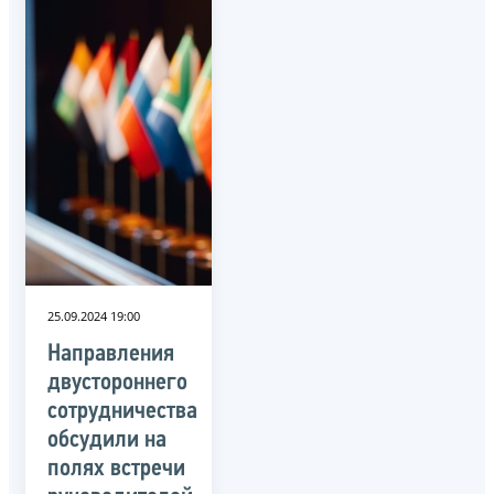
25.09.2024 19:00
Направления
двустороннего
сотрудничества
обсудили на
полях встречи