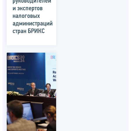
руководителей
и экспертов
налоговых
администраций
стран БРИКС