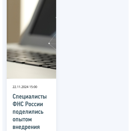
22.11.2024 15:00
Специалисты
ФНС России
поделились
опытом
внедрения