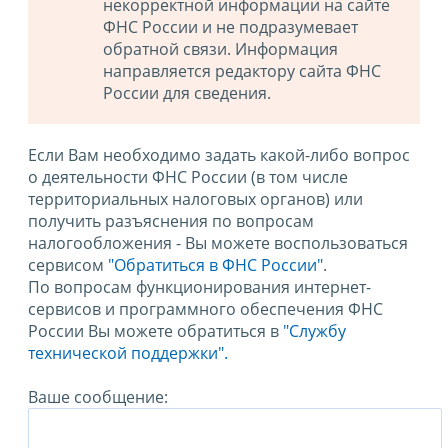
некорректной информации на сайте
ФНС России и не подразумевает
обратной связи. Информация
направляется редактору сайта ФНС
России для сведения.
Если Вам необходимо задать какой-либо вопрос
о деятельности ФНС России (в том числе
территориальных налоговых органов) или
получить разъяснения по вопросам
налогообложения - Вы можете воспользоваться
сервисом
"Обратиться в ФНС России"
.
По вопросам функционирования интернет-
сервисов и программного обеспечения ФНС
России Вы можете обратиться в
"Службу
технической поддержки".
Ваше сообщение: