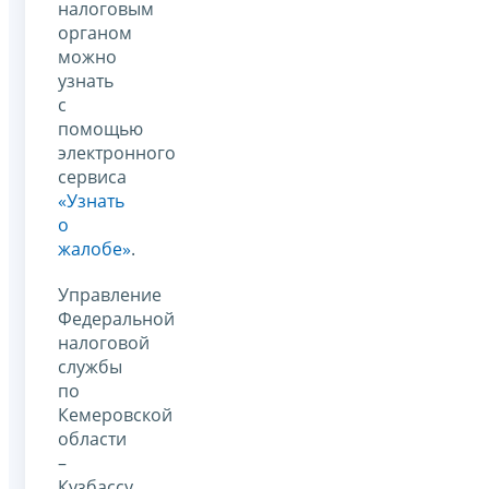
налоговым
органом
можно
узнать
с
помощью
электронного
сервиса
«Узнать
о
жалобе»
.
Управление
Федеральной
налоговой
службы
по
Кемеровской
области
–
Кузбассу