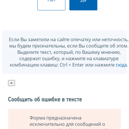
Если Вы заметили на сайте опечатку или неточность,
мы будем признательны, если Вы сообщите об этом.
Выделите текст, который, по Вашему мнению,
содержит ошибку, и нажмите на клавиатуре
комбинацию клавиш: Ctrl + Enter или нажмите
сюда
.
×
Сообщить об ошибке в тексте
Форма предназначена
исключительно для сообщений о