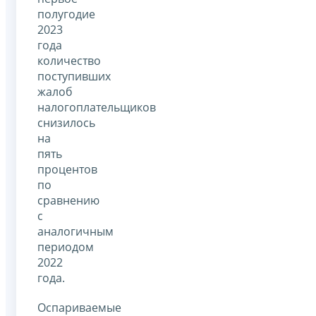
полугодие
2023
года
количество
поступивших
жалоб
налогоплательщиков
снизилось
на
пять
процентов
по
сравнению
с
аналогичным
периодом
2022
года.
Оспариваемые