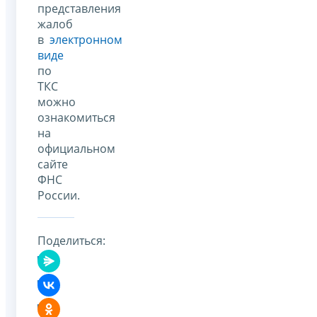
представления
жалоб
в
электронном
виде
по
ТКС
можно
ознакомиться
на
официальном
сайте
ФНС
России.
Поделиться: