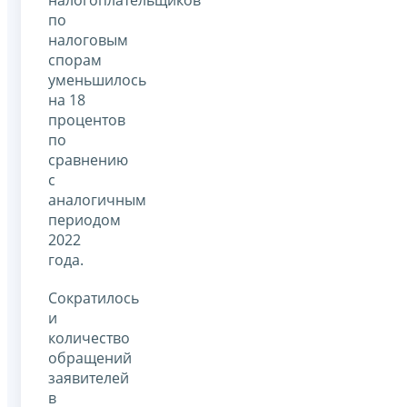
по
налоговым
спорам
уменьшилось
на 18
процентов
по
сравнению
с
аналогичным
периодом
2022
года.
Сократилось
и
количество
обращений
заявителей
в