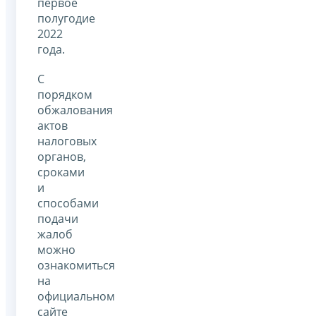
первое
полугодие
2022
года.
С
порядком
обжалования
актов
налоговых
органов,
сроками
и
способами
подачи
жалоб
можно
ознакомиться
на
официальном
сайте