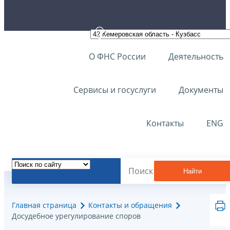
О ФНС России
Деятельность
Сервисы и госуслуги
Документы
Контакты
ENG
Найти
Главная страница
Контакты и обращения
Досудебное урегулирование споров