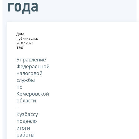
года
Дата
публикации:
26.07.2023
13:01
Управление
Федеральной
налоговой
службы
по
Кемеровской
области
-
Кузбассу
подвело
итоги
работы