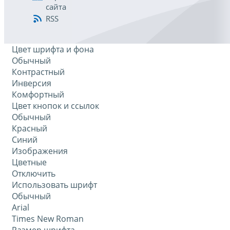
сайта
RSS
Цвет шрифта и фона
Обычный
Контрастный
Инверсия
Комфортный
Цвет кнопок и ссылок
Обычный
Красный
Синий
Изображения
Цветные
Отключить
Использовать шрифт
Обычный
Arial
Times New Roman