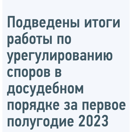
Подведены итоги
работы по
урегулированию
споров в
досудебном
порядке за первое
полугодие 2023