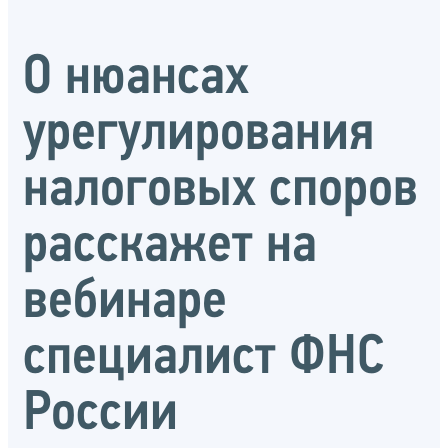
О нюансах
урегулирования
налоговых споров
расскажет на
вебинаре
специалист ФНС
России