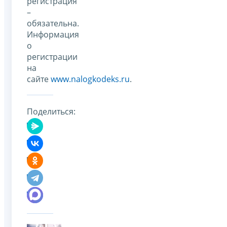
регистрация
–
обязательна.
Информация
о
регистрации
на
сайте
www.nalogkodeks.ru
.
Поделиться: