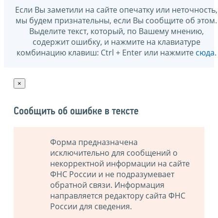
Если Вы заметили на сайте опечатку или неточность,
мы будем признательны, если Вы сообщите об этом.
Выделите текст, который, по Вашему мнению,
содержит ошибку, и нажмите на клавиатуре
комбинацию клавиш: Ctrl + Enter или нажмите
сюда
.
×
Сообщить об ошибке в тексте
Форма предназначена
исключительно для сообщений о
некорректной информации на сайте
ФНС России и не подразумевает
обратной связи. Информация
направляется редактору сайта ФНС
России для сведения.