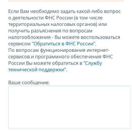
Если Вам необходимо задать какой-либо вопрос
о деятельности ФНС России (в том числе
территориальных налоговых органов) или
получить разъяснения по вопросам
налогообложения - Вы можете воспользоваться
сервисом
"Обратиться в ФНС России"
.
По вопросам функционирования интернет-
сервисов и программного обеспечения ФНС
России Вы можете обратиться в
"Службу
технической поддержки".
Ваше сообщение: