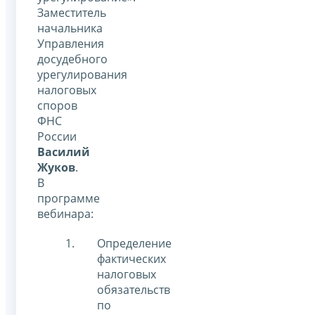
Заместитель
начальника
Управления
досудебного
урегулирования
налоговых
споров
ФНС
России
Василий
Жуков
.
В
программе
вебинара:
Определение
фактических
налоговых
обязательств
по