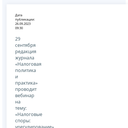
Дата
публикации:
26.09.2023
09:30
29
сентября
редакция
журнала
«Налоговая
политика
и
практика»
проводит
вебинар
на
тему:
«Налоговые
споры:
урегулирование».