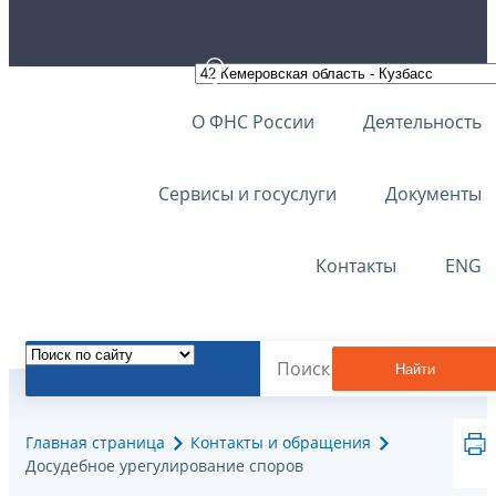
О ФНС России
Деятельность
Сервисы и госуслуги
Документы
Контакты
ENG
Найти
Главная страница
Контакты и обращения
Досудебное урегулирование споров