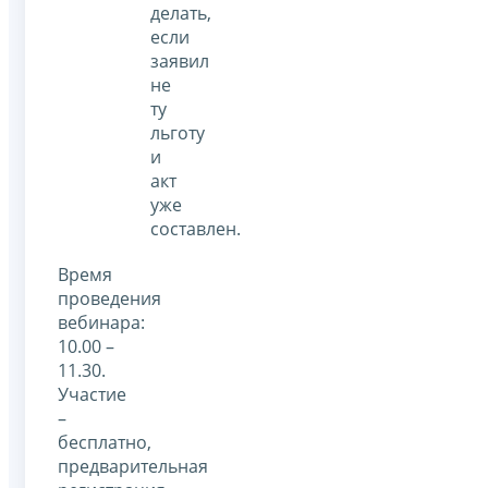
делать,
если
заявил
не
ту
льготу
и
акт
уже
составлен.
Время
проведения
вебинара:
10.00 –
11.30.
Участие
–
бесплатно,
предварительная