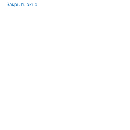
Закрыть окно