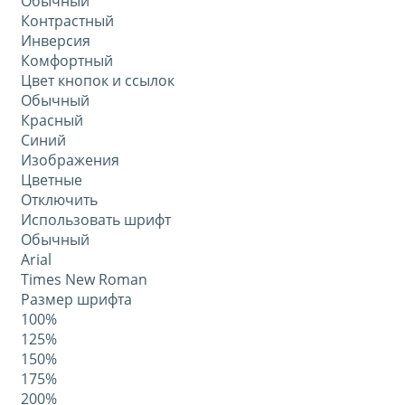
Обычный
Контрастный
Инверсия
Комфортный
Цвет кнопок и ссылок
Обычный
Красный
Синий
Изображения
Цветные
Отключить
Использовать шрифт
Обычный
Arial
Times New Roman
Размер шрифта
100%
125%
150%
175%
200%