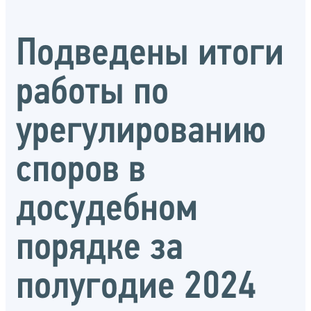
Подведены итоги
работы по
урегулированию
споров в
досудебном
порядке за
полугодие 2024