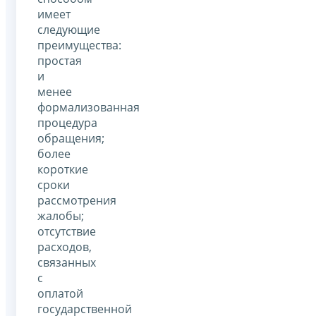
имеет
следующие
преимущества:
простая
и
менее
формализованная
процедура
обращения;
более
короткие
сроки
рассмотрения
жалобы;
отсутствие
расходов,
связанных
с
оплатой
государственной