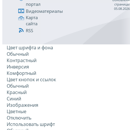
портал
страницы
05.08.2026
Видеоматериалы
Карта
сайта
RSS
Цвет шрифта и фона
Обычный
Контрастный
Инверсия
Комфортный
Цвет кнопок и ссылок
Обычный
Красный
Синий
Изображения
Цветные
Отключить
Использовать шрифт