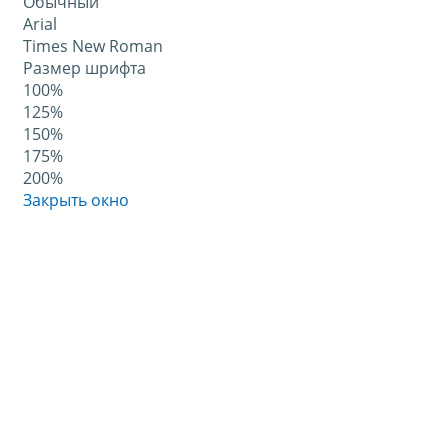
Обычный
Arial
Times New Roman
Размер шрифта
100%
125%
150%
175%
200%
Закрыть окно