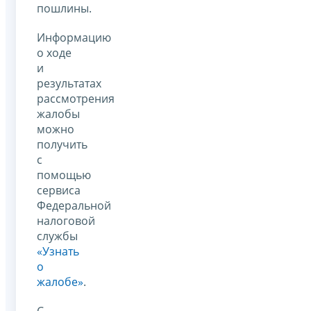
пошлины.
Информацию
о ходе
и
результатах
рассмотрения
жалобы
можно
получить
с
помощью
сервиса
Федеральной
налоговой
службы
«Узнать
о
жалобе»
.
С