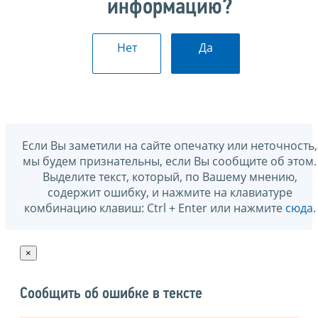
информацию?
Нет
Да
Если Вы заметили на сайте опечатку или неточность,
мы будем признательны, если Вы сообщите об этом.
Выделите текст, который, по Вашему мнению,
содержит ошибку, и нажмите на клавиатуре
комбинацию клавиш: Ctrl + Enter или нажмите
сюда
.
×
Сообщить об ошибке в тексте