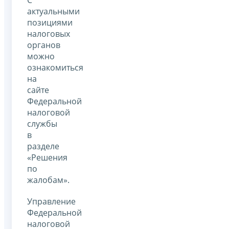
актуальными
позициями
налоговых
органов
можно
ознакомиться
на
сайте
Федеральной
налоговой
службы
в
разделе
«Решения
по
жалобам».
Управление
Федеральной
налоговой