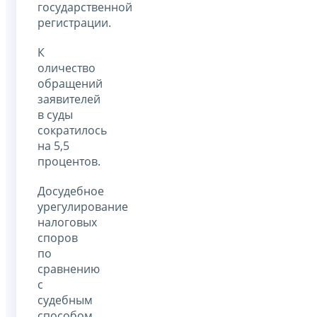
государственной
регистрации.
К
оличество
обращений
заявителей
в суды
сократилось
на 5,5
процентов.
Досудебное
урегулирование
налоговых
споров
по
сравнению
с
судебным
способом