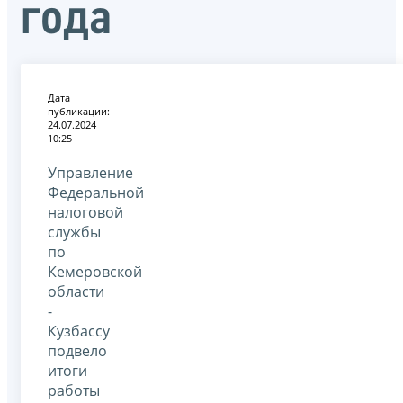
года
Дата
публикации:
24.07.2024
10:25
Управление
Федеральной
налоговой
службы
по
Кемеровской
области
-
Кузбассу
подвело
итоги
работы