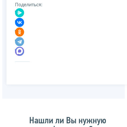
Поделиться:
Нашли ли Вы нужную