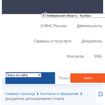
О ФНС России
Деятельность
Сервисы и госуслуги
Документы
Контакты
ENG
Найти
Главная страница
Контакты и обращения
Досудебное урегулирование споров