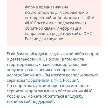
Форма предназначена
исключительно для сообщений о
некорректной информации на сайте
ФНС России и не подразумевает
обратной связи. Информация
направляется редактору сайта ФНС
России для сведения.
Если Вам необходимо задать какой-либо вопрос
о деятельности ФНС России (в том числе
территориальных налоговых органов) или
получить разъяснения по вопросам
налогообложения - Вы можете воспользоваться
сервисом
"Обратиться в ФНС России"
.
По вопросам функционирования интернет-
сервисов и программного обеспечения ФНС
России Вы можете обратиться в
"Службу
технической поддержки".