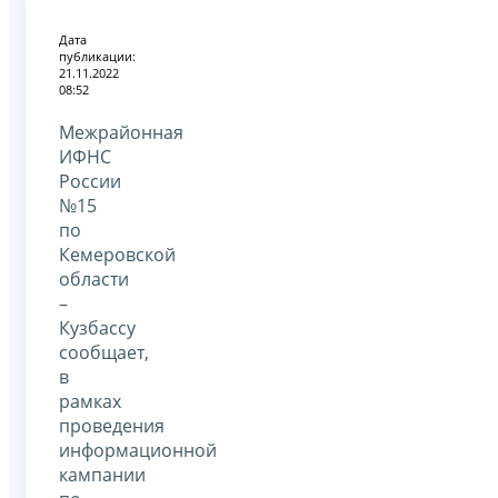
Дата
публикации:
21.11.2022
08:52
Межрайонная
ИФНС
России
№15
по
Кемеровской
области
–
Кузбассу
сообщает,
в
рамках
проведения
информационной
кампании