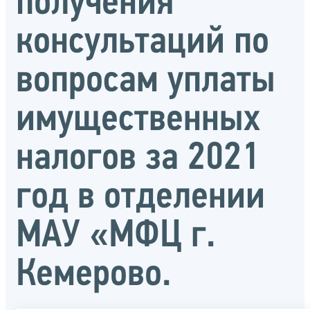
получения
консультаций по
вопросам уплаты
имущественных
налогов за 2021
год в отделении
МАУ «МФЦ г.
Кемерово.