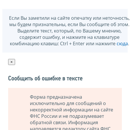
Если Вы заметили на сайте опечатку или неточность,
мы будем признательны, если Вы сообщите об этом.
Выделите текст, который, по Вашему мнению,
содержит ошибку, и нажмите на клавиатуре
комбинацию клавиш: Ctrl + Enter или нажмите
сюда
.
×
Сообщить об ошибке в тексте
Форма предназначена
исключительно для сообщений о
некорректной информации на сайте
ФНС России и не подразумевает
обратной связи. Информация
направляется редактору сайта ФНС