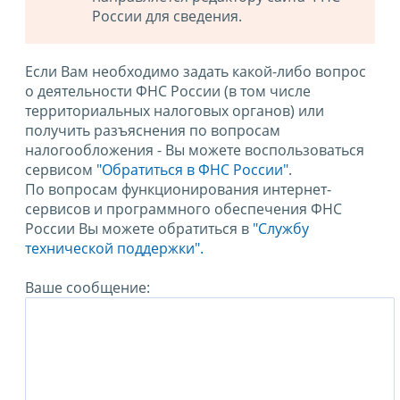
России для сведения.
Если Вам необходимо задать какой-либо вопрос
о деятельности ФНС России (в том числе
территориальных налоговых органов) или
получить разъяснения по вопросам
налогообложения - Вы можете воспользоваться
сервисом
"Обратиться в ФНС России"
.
По вопросам функционирования интернет-
сервисов и программного обеспечения ФНС
России Вы можете обратиться в
"Службу
технической поддержки".
Ваше сообщение: