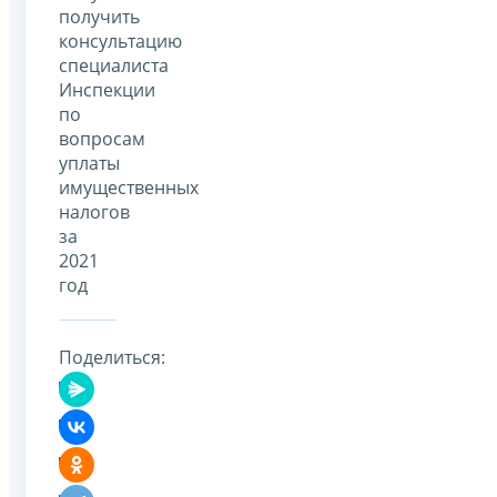
получить
консультацию
специалиста
Инспекции
по
вопросам
уплаты
имущественных
налогов
за
2021
год
Поделиться: