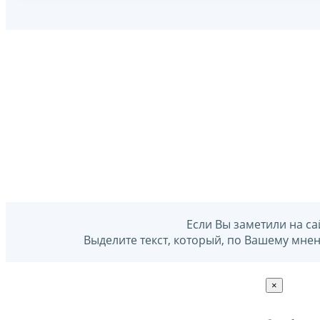
Если Вы заметили на са
Выделите текст, который, по Вашему мне
×