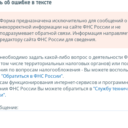
ь об ошибке в тексте
Форма предназначена исключительно для сообщений о
некорректной информации на сайте ФНС России и не
подразумевает обратной связи. Информация направляе
редактору сайта ФНС России для сведения.
 необходимо задать какой-либо вопрос о деятельности 
в том числе территориальных налоговых органов) или по
ния по вопросам налогообложения - Вы можете восполь
м
"Обратиться в ФНС России"
.
сам функционирования интернет-сервисов и программн
ния ФНС России Вы можете обратиться в
"Службу техни
и".
бщение: