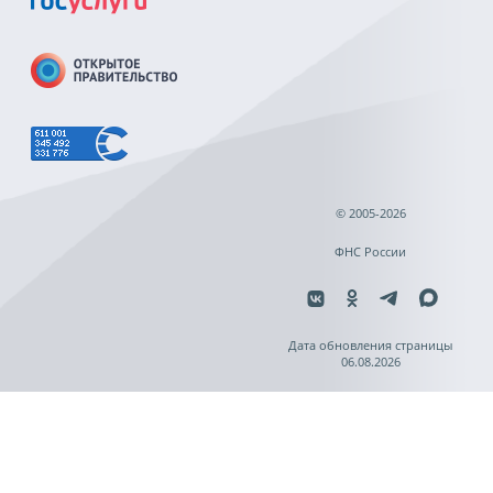
© 2005-2026
ФНС России
Дата обновления страницы
06.08.2026