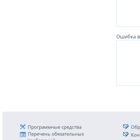
Ошибка в 
Программные средства
Обр
Перечень обязательных
Кон