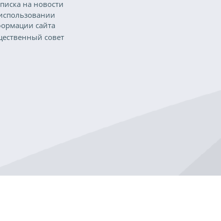
писка на новости
использовании
ормации сайта
ественный совет