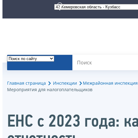
Главная страница
Инспекции
Межрайонная инспекция 
Мероприятия для налогоплательщиков
ЕНС с 2023 года: к