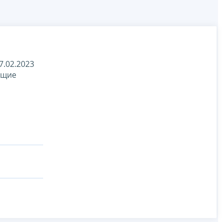
.02.2023
ющие