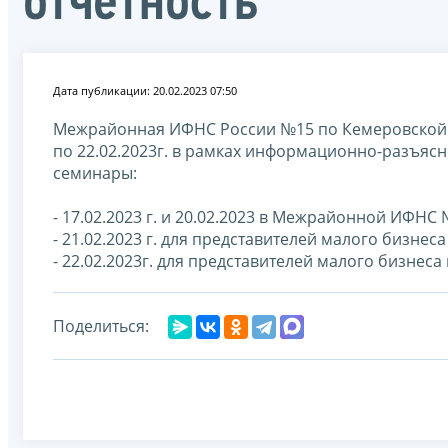
отчетность
Дата публикации: 20.02.2023 07:50
Межрайонная ИФНС России №15 по Кемеровской об
по 22.02.2023г. в рамках информационно-разъя
семинары:
- 17.02.2023 г. и 20.02.2023 в Межрайонной ИФНС
- 21.02.2023 г. для представителей малого бизне
- 22.02.2023г. для представителей малого бизнеса
Поделиться: