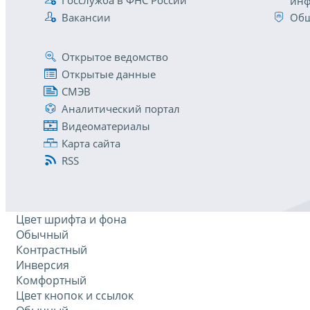
инф
Вакансии
Общ
Открытое ведомство
Открытые данные
СМЭВ
Аналитический портал
Видеоматериалы
Карта сайта
RSS
Цвет шрифта и фона
Обычный
Контрастный
Инверсия
Комфортный
Цвет кнопок и ссылок