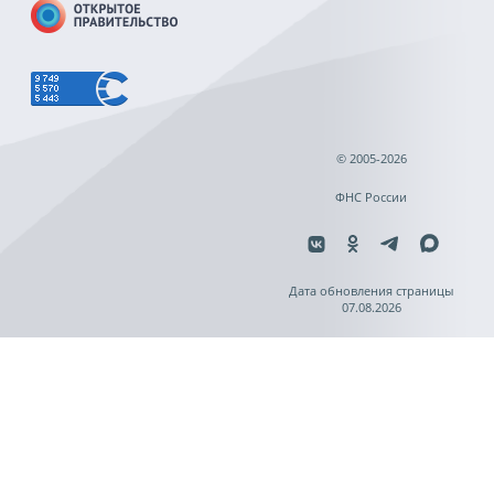
© 2005-2026
ФНС России
Дата обновления страницы
07.08.2026