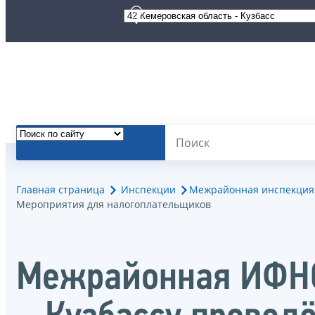
Главная страница
Инспекции
Межрайонная инспекция 
Мероприятия для налогоплательщиков
Межрайонная ИФНС