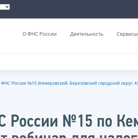
О ФНС России
Деятельность
Сервисы 
ФНС России №15 (Кемеровский, Березовский городской округ, 
 России №15 по Кем