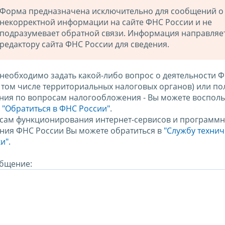
Форма предназначена исключительно для сообщений о
некорректной информации на сайте ФНС России и не
подразумевает обратной связи. Информация направляе
редактору сайта ФНС России для сведения.
 необходимо задать какой-либо вопрос о деятельности 
в том числе территориальных налоговых органов) или по
ния по вопросам налогообложения - Вы можете восполь
м
"Обратиться в ФНС России"
.
сам функционирования интернет-сервисов и программн
ния ФНС России Вы можете обратиться в
"Службу техни
и".
бщение: