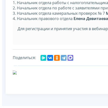
1. Начальник отдела работы с налогоплательщи
2. Начальник отдела по работе с заявителями пр
3. Начальник отдела камеральных проверок № 7
4. Начальник правового отдела
Елена Девитаев
Для регистрации и принятия участия в вебина
Поделиться: