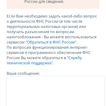
России для сведения.
Если Вам необходимо задать какой-либо вопрос
о деятельности ФНС России (в том числе
территориальных налоговых органов) или
получить разъяснения по вопросам
налогообложения - Вы можете воспользоваться
сервисом
"Обратиться в ФНС России"
.
По вопросам функционирования интернет-
сервисов и программного обеспечения ФНС
России Вы можете обратиться в
"Службу
технической поддержки".
Ваше сообщение: