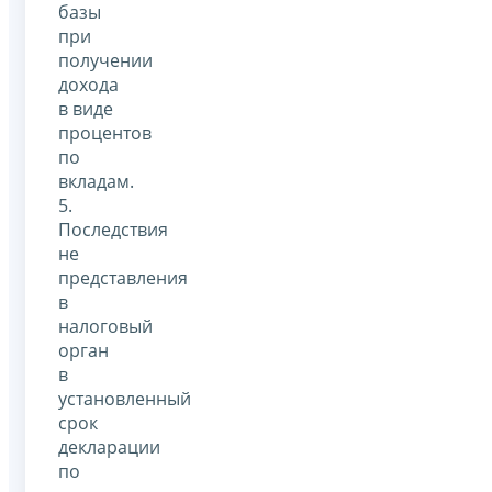
базы
при
получении
дохода
в виде
процентов
по
вкладам.
5.
Последствия
не
представления
в
налоговый
орган
в
установленный
срок
декларации
по