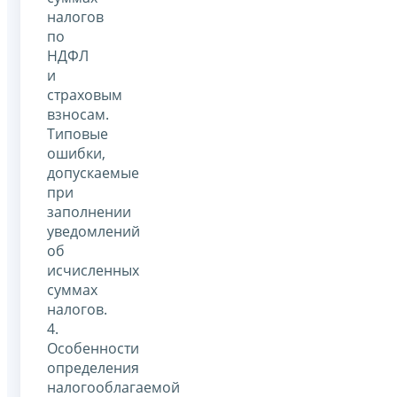
налогов
по
НДФЛ
и
страховым
взносам.
Типовые
ошибки,
допускаемые
при
заполнении
уведомлений
об
исчисленных
суммах
налогов.
4.
Особенности
определения
налогооблагаемой