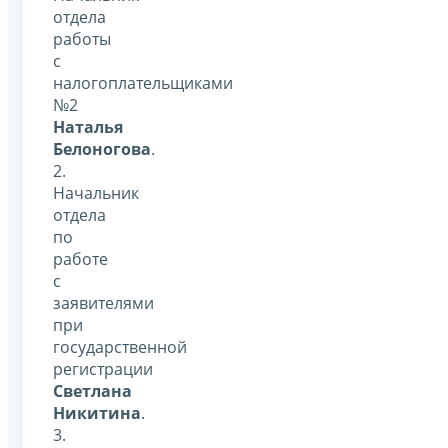
отдела
работы
с
налогоплательщиками
№2
Наталья
Белоногова
.
2.
Начальник
отдела
по
работе
с
заявителями
при
государственной
регистрации
Светлана
Никитина
.
3.