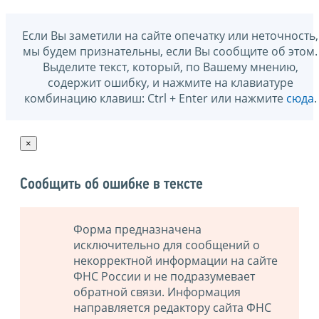
Если Вы заметили на сайте опечатку или неточность,
мы будем признательны, если Вы сообщите об этом.
Выделите текст, который, по Вашему мнению,
содержит ошибку, и нажмите на клавиатуре
комбинацию клавиш: Ctrl + Enter или нажмите
сюда
.
×
Сообщить об ошибке в тексте
Форма предназначена
исключительно для сообщений о
некорректной информации на сайте
ФНС России и не подразумевает
обратной связи. Информация
направляется редактору сайта ФНС