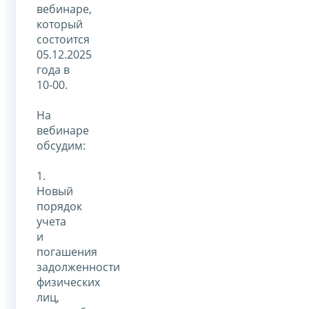
вебинаре,
который
состоится
05.12.2025
года в
10-00.
На
вебинаре
обсудим:
1.
Новый
порядок
учета
и
погашения
задолженности
физических
лиц,