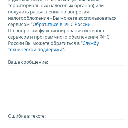
территориальных налоговых органов) или
получить разъяснения по вопросам
налогообложения - Вы можете воспользоваться
сервисом
"Обратиться в ФНС России"
.
По вопросам функционирования интернет-
сервисов и программного обеспечения ФНС
России Вы можете обратиться в
"Службу
технической поддержки".
Ваше сообщение:
Ошибка в тексте: