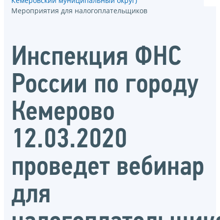
Кемеровский муниципальный округ)
Мероприятия для налогоплательщиков
Инспекция ФНС
России по городу
Кемерово
12.03.2020
проведет вебинар
для