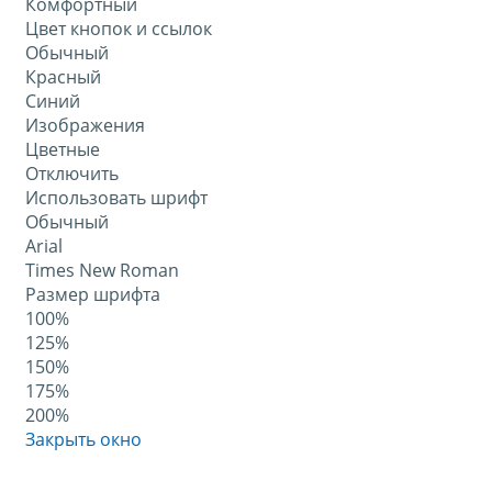
Комфортный
Цвет кнопок и ссылок
Обычный
Красный
Синий
Изображения
Цветные
Отключить
Использовать шрифт
Обычный
Arial
Times New Roman
Размер шрифта
100%
125%
150%
175%
200%
Закрыть окно