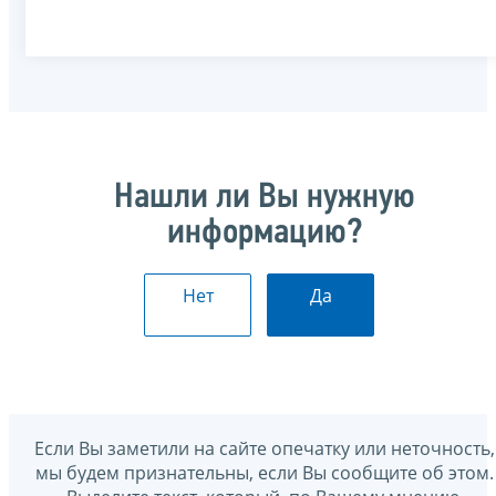
Нашли ли Вы нужную
информацию?
Нет
Да
Если Вы заметили на сайте опечатку или неточность,
мы будем признательны, если Вы сообщите об этом.