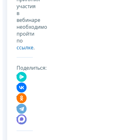
участия
в
вебинаре
необходимо
пройти
по
ссылке
.
Поделиться: