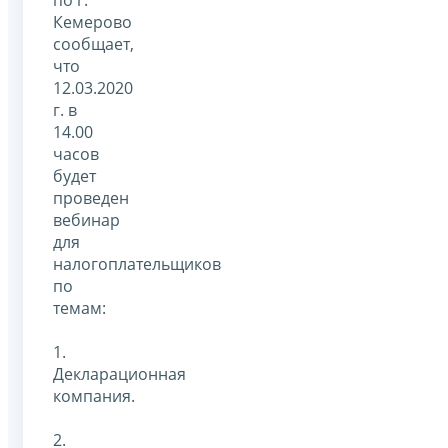
Кемерово
сообщает,
что
12.03.2020
г. в
14.00
часов
будет
проведен
вебинар
для
налогоплательщиков
по
темам:
1.
Декларационная
компания.
2.