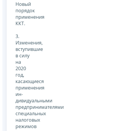
Новый
порядок
применения
ККТ.
3.
Изменения,
вступившие
в силу
на
2020
год,
касающиеся
применения
ин­
дивидуальными
предпринимателями
специальных
налоговых
режимов