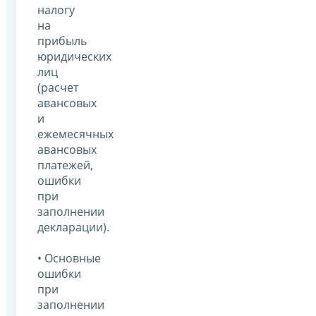
налогу
на
прибыль
юридических
лиц
(расчет
авансовых
и
ежемесячных
авансовых
платежей,
ошибки
при
заполнении
декларации).
• Основные
ошибки
при
заполнении