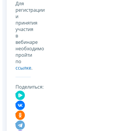
Для
регистрации
и
принятия
участия
в
вебинаре
необходимо
пройти
по
ссылке
.
Поделиться: