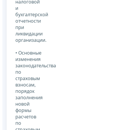
налоговой
и
бухгалтерской
отчетности
при
ликвидации
организации.
• Основные
изменения
законодательства
по
страховым
взносам,
порядок
заполнения
новой
формы
расчетов
по
страховым