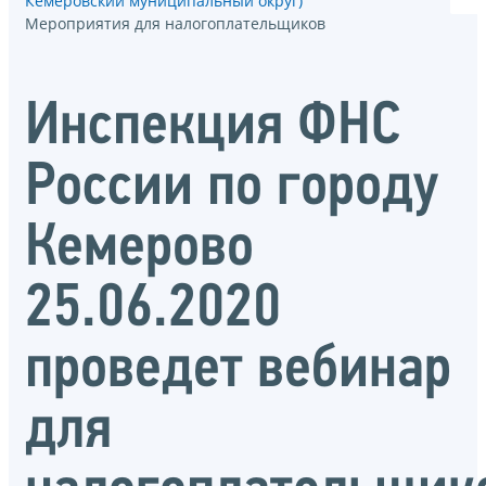
Кемеровский муниципальный округ)
Мероприятия для налогоплательщиков
Инспекция ФНС
России по городу
Кемерово
25.06.2020
проведет вебинар
для