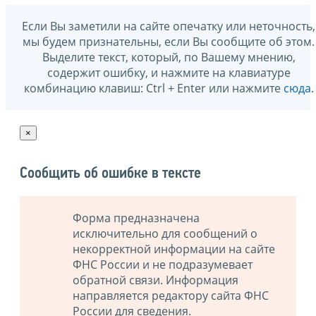
Если Вы заметили на сайте опечатку или неточность,
мы будем признательны, если Вы сообщите об этом.
Выделите текст, который, по Вашему мнению,
содержит ошибку, и нажмите на клавиатуре
комбинацию клавиш: Ctrl + Enter или нажмите
сюда
.
×
Сообщить об ошибке в тексте
Форма предназначена
исключительно для сообщений о
некорректной информации на сайте
ФНС России и не подразумевает
обратной связи. Информация
направляется редактору сайта ФНС
России для сведения.