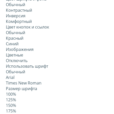
Обычный
Контрастный
Инверсия
Комфортный
Цвет кнопок и ссылок
Обычный
Красный
Синий
Изображения
Цветные
Отключить
Использовать шрифт
Обычный
Arial
Times New Roman
Размер шрифта
100%
125%
150%
175%