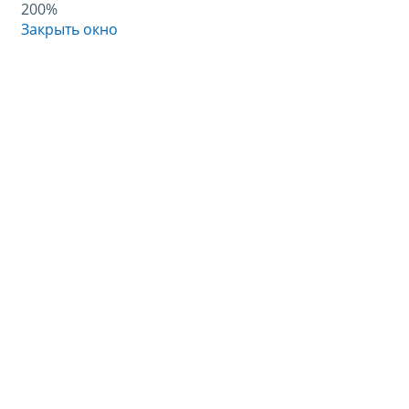
200%
Закрыть окно