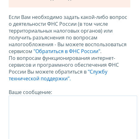
Если Вам необходимо задать какой-либо вопрос
о деятельности ФНС России (в том числе
территориальных налоговых органов) или
получить разъяснения по вопросам
налогообложения - Вы можете воспользоваться
сервисом
"Обратиться в ФНС России"
.
По вопросам функционирования интернет-
сервисов и программного обеспечения ФНС
России Вы можете обратиться в
"Службу
технической поддержки".
Ваше сообщение: