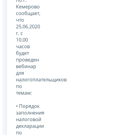
Кемерово
сообщает,
что
25.06.2020
г. с
10.00
часов
будет
проведен
вебинар
для
налогоплательщиков
по
темам:
• Порядок
заполнения
налоговой
декларации
по