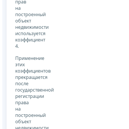
прав
на
построенный
объект
недвижимости
используется
коэффициент
4.
Применение
этих
коэффициентов
прекращается
после
государственной
регистрации
права
на
построенный
объект
недвижимости,