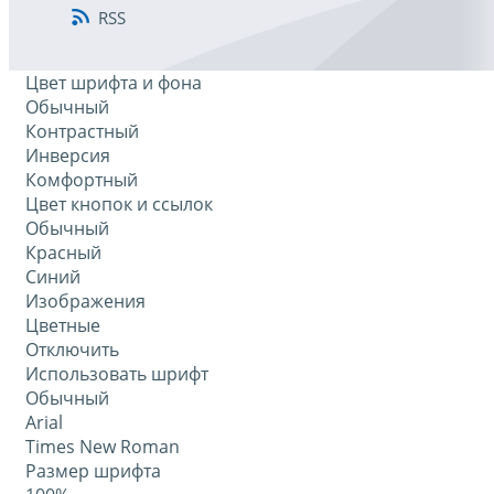
RSS
Цвет шрифта и фона
Обычный
Контрастный
Инверсия
Комфортный
Цвет кнопок и ссылок
Обычный
Красный
Синий
Изображения
Цветные
Отключить
Использовать шрифт
Обычный
Arial
Times New Roman
Размер шрифта