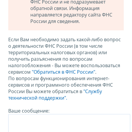
ФНС России и не подразумевает
обратной связи. Информация
направляется редактору сайта ФНС
России для сведения.
Если Вам необходимо задать какой-либо вопрос
о деятельности ФНС России (в том числе
территориальных налоговых органов) или
получить разъяснения по вопросам
налогообложения - Вы можете воспользоваться
сервисом
"Обратиться в ФНС России"
.
По вопросам функционирования интернет-
сервисов и программного обеспечения ФНС
России Вы можете обратиться в
"Службу
технической поддержки".
Ваше сообщение: