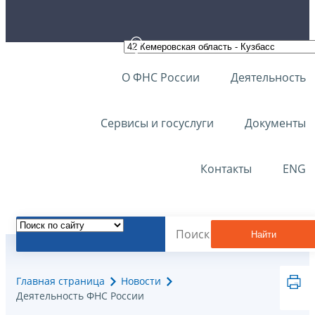
О ФНС России
Деятельность
Сервисы и госуслуги
Документы
Контакты
ENG
Найти
Главная страница
Новости
Деятельность ФНС России