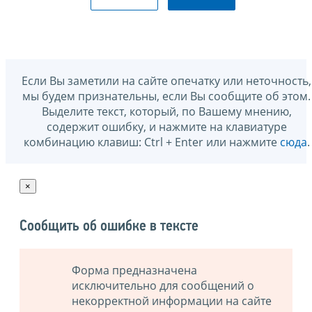
Если Вы заметили на сайте опечатку или неточность,
мы будем признательны, если Вы сообщите об этом.
Выделите текст, который, по Вашему мнению,
содержит ошибку, и нажмите на клавиатуре
комбинацию клавиш: Ctrl + Enter или нажмите
сюда
.
×
Сообщить об ошибке в тексте
Форма предназначена
исключительно для сообщений о
некорректной информации на сайте