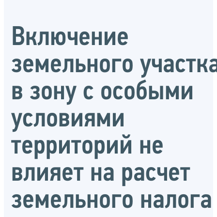
Включение
земельного участк
в зону с особыми
условиями
территорий не
влияет на расчет
земельного налога