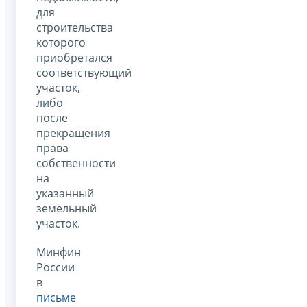
для
строительства
которого
приобретался
соответствующий
участок,
либо
после
прекращения
права
собственности
на
указанный
земельный
участок.
Минфин
России
в
письме