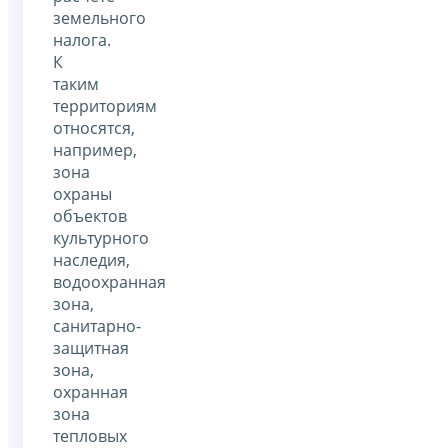
земельного
налога.
К
таким
территориям
относятся,
например,
зона
охраны
объектов
культурного
наследия,
водоохранная
зона,
санитарно-
защитная
зона,
охранная
зона
тепловых