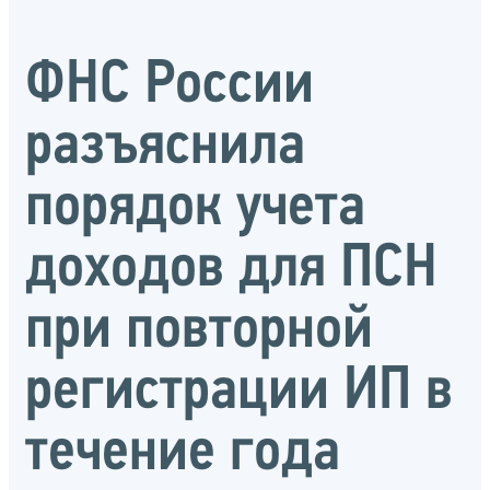
ФНС России
разъяснила
порядок учета
доходов для ПСН
при повторной
регистрации ИП в
течение года