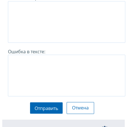
Ошибка в тексте:
Отмена
Отправить