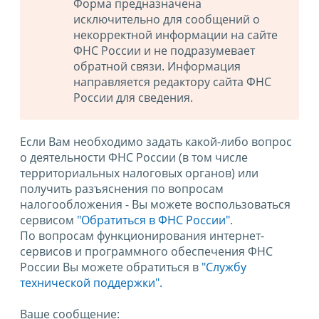
Форма предназначена
исключительно для сообщений о
некорректной информации на сайте
ФНС России и не подразумевает
обратной связи. Информация
направляется редактору сайта ФНС
России для сведения.
Если Вам необходимо задать какой-либо вопрос
о деятельности ФНС России (в том числе
территориальных налоговых органов) или
получить разъяснения по вопросам
налогообложения - Вы можете воспользоваться
сервисом
"Обратиться в ФНС России"
.
По вопросам функционирования интернет-
сервисов и программного обеспечения ФНС
России Вы можете обратиться в
"Службу
технической поддержки".
Ваше сообщение: