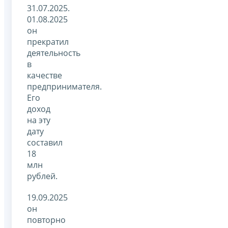
31.07.2025.
01.08.2025
он
прекратил
деятельность
в
качестве
предпринимателя.
Его
доход
на эту
дату
составил
18
млн
рублей.
19.09.2025
он
повторно