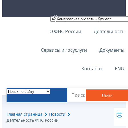
О ФНС России
Деятельность
Сервисы и госуслуги
Документы
Контакты
ENG
Найти
Главная страница
Новости
Деятельность ФНС России