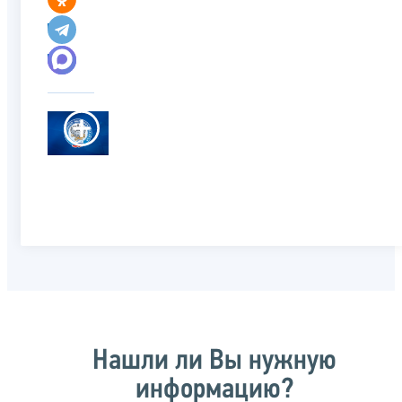
Нашли ли Вы нужную
информацию?