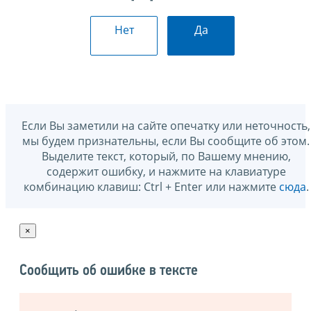
Нет
Да
Если Вы заметили на сайте опечатку или неточность,
мы будем признательны, если Вы сообщите об этом.
Выделите текст, который, по Вашему мнению,
содержит ошибку, и нажмите на клавиатуре
комбинацию клавиш: Ctrl + Enter или нажмите
сюда
.
×
Сообщить об ошибке в тексте