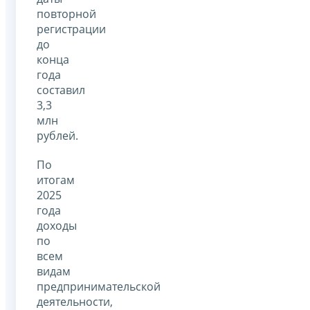
повторной
регистрации
до
конца
года
составил
3,3
млн
рублей.
По
итогам
2025
года
доходы
по
всем
видам
предпринимательской
деятельности,