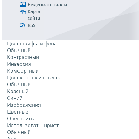
Видеоматериалы
Карта
сайта
RSS
Цвет шрифта и фона
Обычный
Контрастный
Инверсия
Комфортный
Цвет кнопок и ссылок
Обычный
Красный
Синий
Изображения
Цветные
Отключить
Использовать шрифт
Обычный