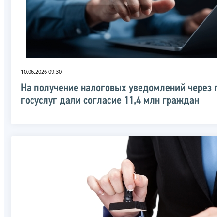
10.06.2026 09:30
На получение налоговых уведомлений через 
госуслуг дали согласие 11,4 млн граждан