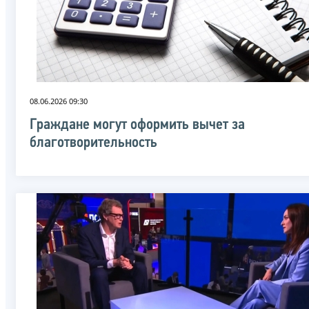
08.06.2026 09:30
Граждане могут оформить вычет за
благотворительность