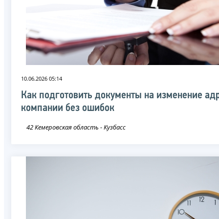
10.06.2026 05:14
Как подготовить документы на изменение ад
компании без ошибок
42 Кемеровская область - Кузбасс