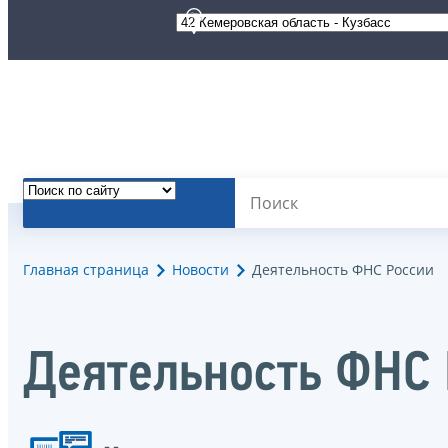
Главная страница
Новости
Деятельность ФНС России
Деятельность ФНС