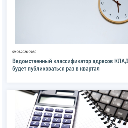
09.06.2026 09:30
Ведомственный классификатор адресов КЛА
будет публиковаться раз в квартал