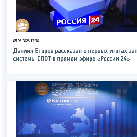
05.06.2026 17:30
Даниил Егоров рассказал о первых итогах за
системы СПОТ в прямом эфире «России 24»