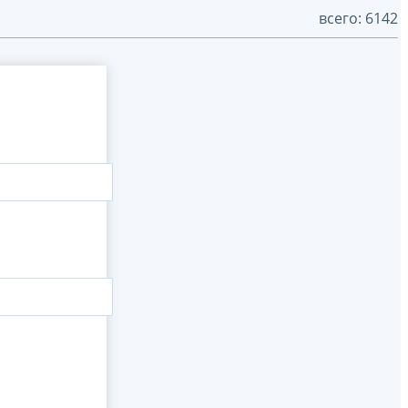
всего: 6142