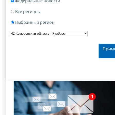
Федеральные новости
Все регионы
Выбранный регион
Прим