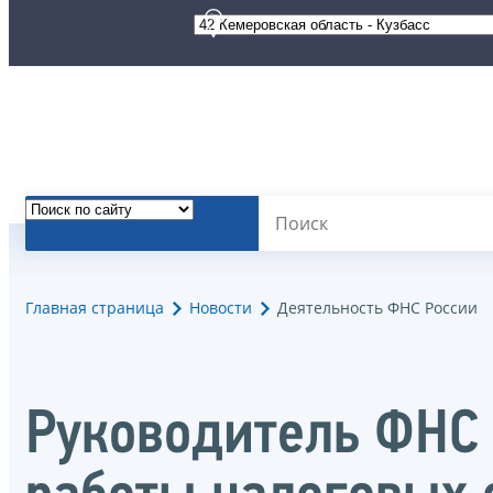
Главная страница
Новости
Деятельность ФНС России
Руководитель ФНС