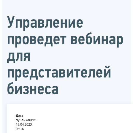
Управление
проведет вебинар
для
представителей
бизнеса
Дата
публикации:
18.04.2023
05:16