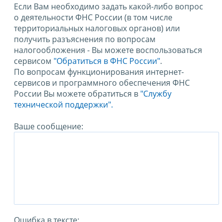
Если Вам необходимо задать какой-либо вопрос
о деятельности ФНС России (в том числе
территориальных налоговых органов) или
получить разъяснения по вопросам
налогообложения - Вы можете воспользоваться
сервисом
"Обратиться в ФНС России"
.
По вопросам функционирования интернет-
сервисов и программного обеспечения ФНС
России Вы можете обратиться в
"Службу
технической поддержки".
Ваше сообщение:
Ошибка в тексте: