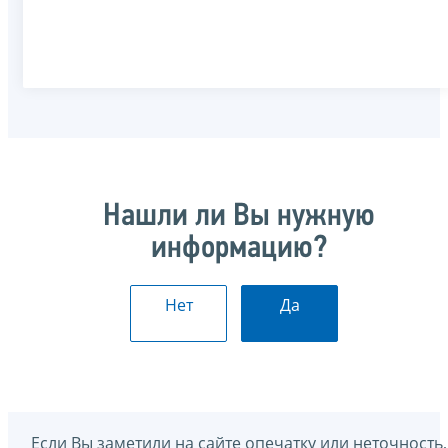
Нашли ли Вы нужную
информацию?
Нет
Да
Если Вы заметили на сайте опечатку или неточность,