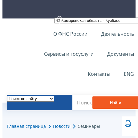
О ФНС России
Деятельность
Сервисы и госуслуги
Документы
Контакты
ENG
Найти
Главная страница
Новости
Семинары