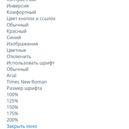
Инверсия
Комфортный
Цвет кнопок и ссылок
Обычный
Красный
Синий
Изображения
Цветные
Отключить
Использовать шрифт
Обычный
Arial
Times New Roman
Размер шрифта
100%
125%
150%
175%
200%
Закрыть окно