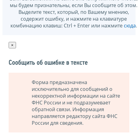
мы будем признательны, если Вы сообщите об этом.
Выделите текст, который, по Вашему мнению,
содержит ошибку, и нажмите на клавиатуре
комбинацию клавиш: Ctrl + Enter или нажмите
сюда
.
×
Сообщить об ошибке в тексте
Форма предназначена
исключительно для сообщений о
некорректной информации на сайте
ФНС России и не подразумевает
обратной связи. Информация
направляется редактору сайта ФНС
России для сведения.