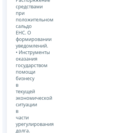
средствами
при
положительном
сальдо
ЕНС. О
формировании
уведомлений.
• Инструменты
оказания
государством
помощи
бизнесу
в
текущей
экономической
ситуации
в
части
урегулирования
долга.