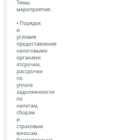
Темы
мероприятия:
• Порядок
и
условия
предоставления
налоговыми
органами
отсрочки,
рассрочки
по
уплате
задолженности
по
налогам,
сборам
и
страховым
взносам.
Распоряжение