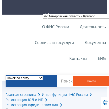
О ФНС России
Деятельность
Сервисы и госуслуги
Документы
Контакты
ENG
Найти
Главная страница
Иные функции ФНС России
Регистрация ЮЛ и ИП
Регистрация юридических лиц