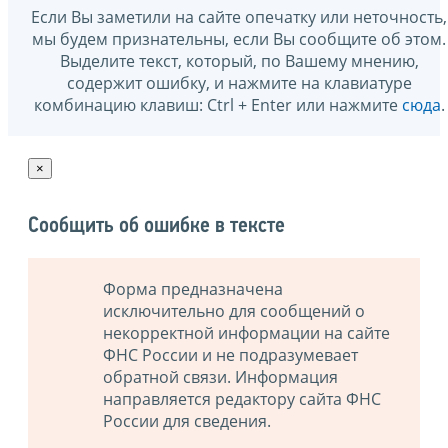
Если Вы заметили на сайте опечатку или неточность,
мы будем признательны, если Вы сообщите об этом.
Выделите текст, который, по Вашему мнению,
содержит ошибку, и нажмите на клавиатуре
комбинацию клавиш: Ctrl + Enter или нажмите
сюда
.
×
Сообщить об ошибке в тексте
Форма предназначена
исключительно для сообщений о
некорректной информации на сайте
ФНС России и не подразумевает
обратной связи. Информация
направляется редактору сайта ФНС
России для сведения.