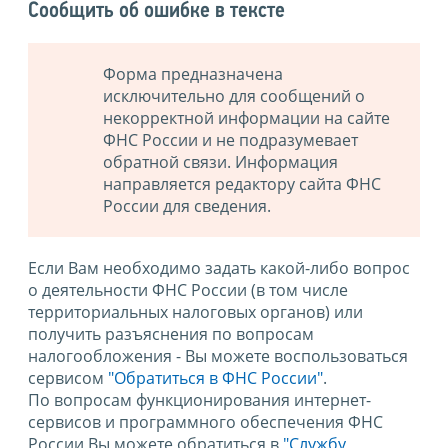
Сообщить об ошибке в тексте
Форма предназначена
исключительно для сообщений о
некорректной информации на сайте
ФНС России и не подразумевает
обратной связи. Информация
направляется редактору сайта ФНС
России для сведения.
Если Вам необходимо задать какой-либо вопрос
о деятельности ФНС России (в том числе
территориальных налоговых органов) или
получить разъяснения по вопросам
налогообложения - Вы можете воспользоваться
сервисом
"Обратиться в ФНС России"
.
По вопросам функционирования интернет-
сервисов и программного обеспечения ФНС
России Вы можете обратиться в
"Службу