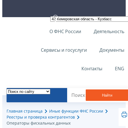
О ФНС России
Деятельность
Сервисы и госуслуги
Документы
Контакты
ENG
Найти
Главная страница
Иные функции ФНС России
Реестры и проверка контрагентов
Операторы фискальных данных