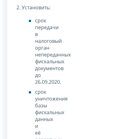
2. Установить:
срок
передачи
в
налоговый
орган
непереданных
фискальных
документов
до
26.09.2020.
срок
уничтожения
базы
фискальных
данных
и
её