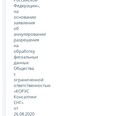
Российской
Федерации»,
на
основании
заявления
об
аннулировании
разрешения
на
обработку
фискальных
данных
Общества
с
ограниченной
ответственностью
«КОРУС
Консалтинг
СНГ»
от
26.08.2020