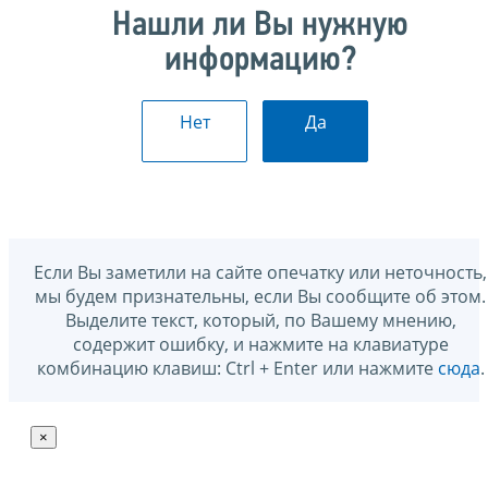
Нашли ли Вы нужную
информацию?
Нет
Да
Если Вы заметили на сайте опечатку или неточность,
мы будем признательны, если Вы сообщите об этом.
Выделите текст, который, по Вашему мнению,
содержит ошибку, и нажмите на клавиатуре
комбинацию клавиш: Ctrl + Enter или нажмите
сюда
.
×