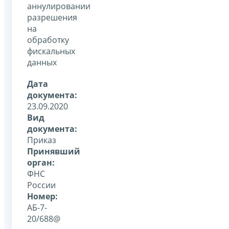
аннулировании
разрешения
на
обработку
фискальных
данных
Дата
документа:
23.09.2020
Вид
документа:
Приказ
Принявший
орган:
ФНС
России
Номер:
АБ-7-
20/688@