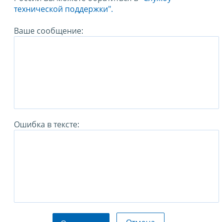
технической поддержки".
Ваше сообщение:
Ошибка в тексте: