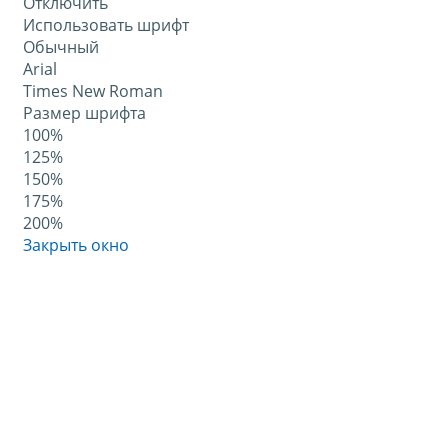
Отключить
Использовать шрифт
Обычный
Arial
Times New Roman
Размер шрифта
100%
125%
150%
175%
200%
Закрыть окно