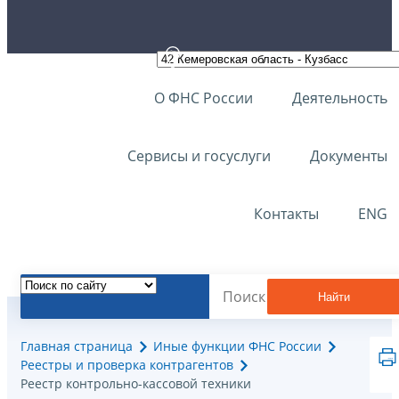
О ФНС России
Деятельность
Сервисы и госуслуги
Документы
Контакты
ENG
Найти
Главная страница
Иные функции ФНС России
Реестры и проверка контрагентов
Реестр контрольно-кассовой техники