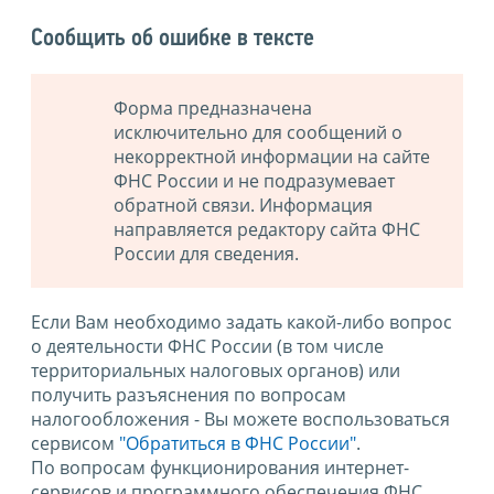
Сообщить об ошибке в тексте
Форма предназначена
исключительно для сообщений о
некорректной информации на сайте
ФНС России и не подразумевает
обратной связи. Информация
направляется редактору сайта ФНС
России для сведения.
Если Вам необходимо задать какой-либо вопрос
о деятельности ФНС России (в том числе
территориальных налоговых органов) или
получить разъяснения по вопросам
налогообложения - Вы можете воспользоваться
сервисом
"Обратиться в ФНС России"
.
По вопросам функционирования интернет-
сервисов и программного обеспечения ФНС