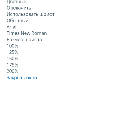
Цветные
Отключить
Использовать шрифт
Обычный
Arial
Times New Roman
Размер шрифта
100%
125%
150%
175%
200%
Закрыть окно