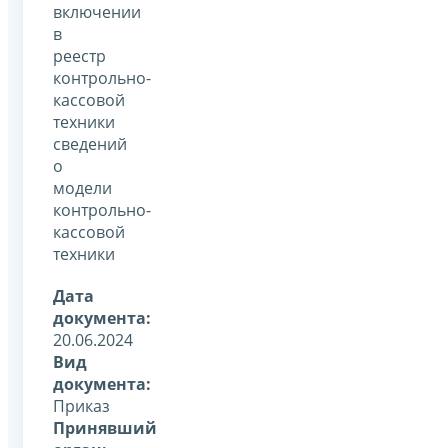
включении
в
реестр
контрольно-
кассовой
техники
сведений
о
модели
контрольно-
кассовой
техники
Дата
документа:
20.06.2024
Вид
документа:
Приказ
Принявший