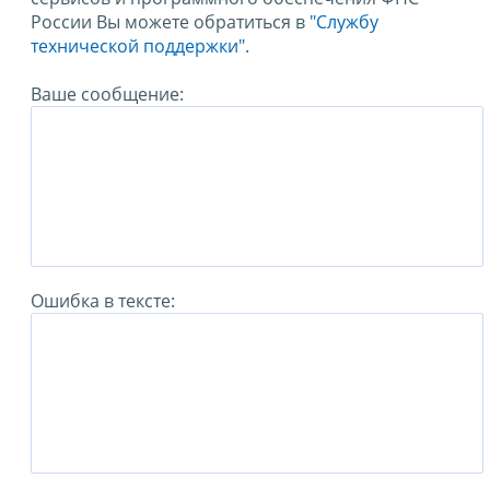
России Вы можете обратиться в
"Службу
технической поддержки".
Ваше сообщение:
Ошибка в тексте: