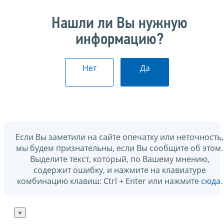
Нашли ли Вы нужную
информацию?
Нет
Да
Если Вы заметили на сайте опечатку или неточность,
мы будем признательны, если Вы сообщите об этом.
Выделите текст, который, по Вашему мнению,
содержит ошибку, и нажмите на клавиатуре
комбинацию клавиш: Ctrl + Enter или нажмите
сюда
.
×