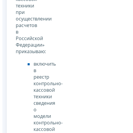
техники
при
осуществлении
расчетов
в
Российской
Федерации»
приказываю:
включить
в
реестр
контрольно-
кассовой
техники
сведения
о
модели
контрольно-
кассовой