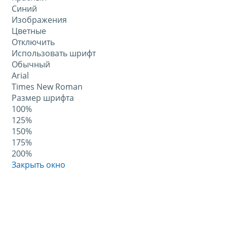
Синий
Изображения
Цветные
Отключить
Использовать шрифт
Обычный
Arial
Times New Roman
Размер шрифта
100%
125%
150%
175%
200%
Закрыть окно