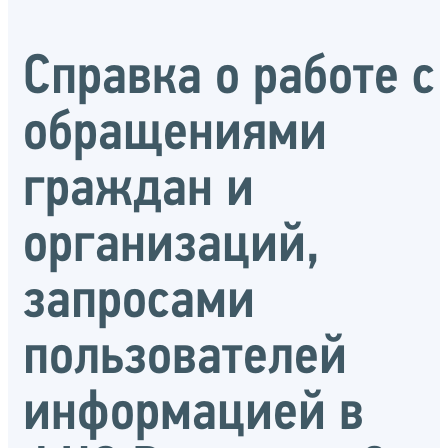
Справка о работе с
обращениями
граждан и
организаций,
запросами
пользователей
информацией в