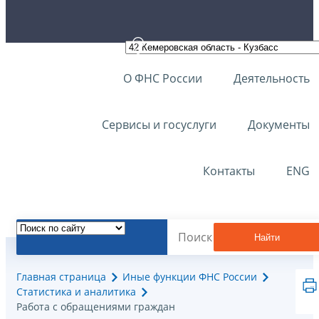
О ФНС России
Деятельность
Сервисы и госуслуги
Документы
Контакты
ENG
Найти
Главная страница
Иные функции ФНС России
Статистика и аналитика
Работа с обращениями граждан