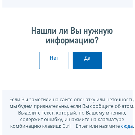
Нашли ли Вы нужную
информацию?
Нет
Да
Если Вы заметили на сайте опечатку или неточность,
мы будем признательны, если Вы сообщите об этом.
Выделите текст, который, по Вашему мнению,
содержит ошибку, и нажмите на клавиатуре
комбинацию клавиш: Ctrl + Enter или нажмите
сюда
.