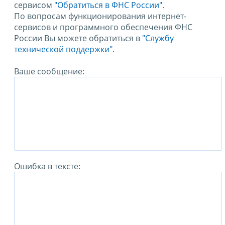
сервисом
"Обратиться в ФНС России"
.
По вопросам функционирования интернет-
сервисов и программного обеспечения ФНС
России Вы можете обратиться в
"Службу
технической поддержки".
Ваше сообщение:
Ошибка в тексте: