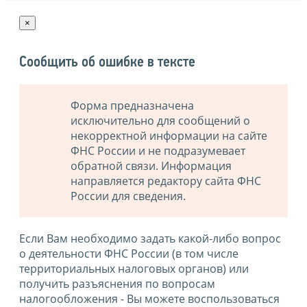
×
Сообщить об ошибке в тексте
Форма предназначена
исключительно для сообщений о
некорректной информации на сайте
ФНС России и не подразумевает
обратной связи. Информация
направляется редактору сайта ФНС
России для сведения.
Если Вам необходимо задать какой-либо вопрос
о деятельности ФНС России (в том числе
территориальных налоговых органов) или
получить разъяснения по вопросам
налогообложения - Вы можете воспользоваться