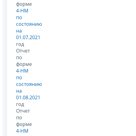
форме
4-НМ
по
состоянию
на
01.07.2021
год
Отчет
по
форме
4-НМ
по
состоянию
на
01.08.2021
год
Отчет
по
форме
4-НМ