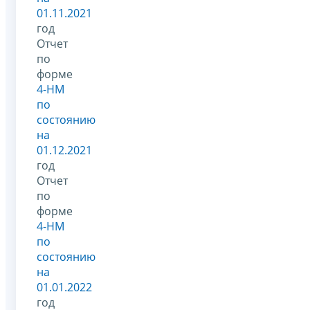
01.11.2021
год
Отчет
по
форме
4-НМ
по
состоянию
на
01.12.2021
год
Отчет
по
форме
4-НМ
по
состоянию
на
01.01.2022
год