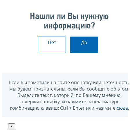
Нашли ли Вы нужную
информацию?
Нет
Да
Если Вы заметили на сайте опечатку или неточность,
мы будем признательны, если Вы сообщите об этом.
Выделите текст, который, по Вашему мнению,
содержит ошибку, и нажмите на клавиатуре
комбинацию клавиш: Ctrl + Enter или нажмите
сюда
.
×