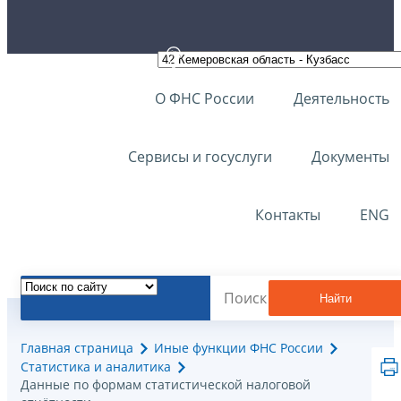
О ФНС России
Деятельность
Сервисы и госуслуги
Документы
Контакты
ENG
Найти
Главная страница
Иные функции ФНС России
Статистика и аналитика
Данные по формам статистической налоговой