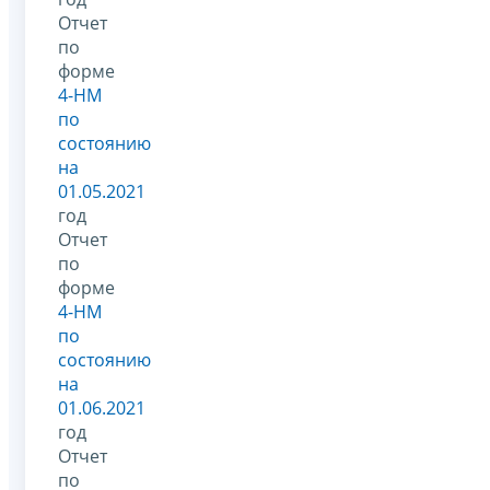
Отчет
по
форме
4-НМ
по
состоянию
на
01.05.2021
год
Отчет
по
форме
4-НМ
по
состоянию
на
01.06.2021
год
Отчет
по