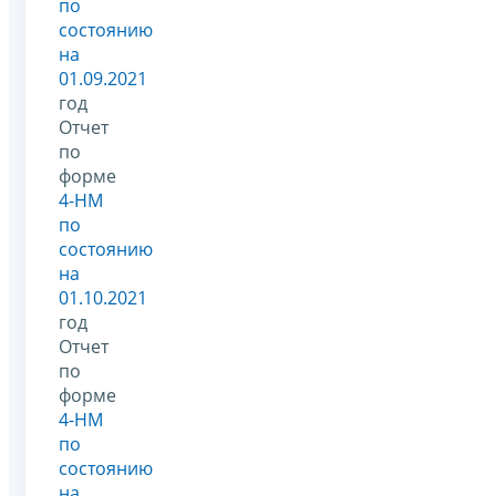
по
состоянию
на
01.09.2021
год
Отчет
по
форме
4-НМ
по
состоянию
на
01.10.2021
год
Отчет
по
форме
4-НМ
по
состоянию
на