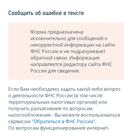
Сообщить об ошибке в тексте
Форма предназначена
исключительно для сообщений о
некорректной информации на сайте
ФНС России и не подразумевает
обратной связи. Информация
направляется редактору сайта ФНС
России для сведения.
Если Вам необходимо задать какой-либо вопрос
о деятельности ФНС России (в том числе
территориальных налоговых органов) или
получить разъяснения по вопросам
налогообложения - Вы можете воспользоваться
сервисом
"Обратиться в ФНС России"
.
По вопросам функционирования интернет-