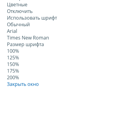
Цветные
Отключить
Использовать шрифт
Обычный
Arial
Times New Roman
Размер шрифта
100%
125%
150%
175%
200%
Закрыть окно