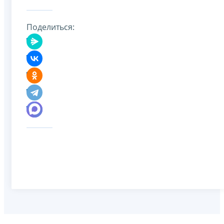
Поделиться: