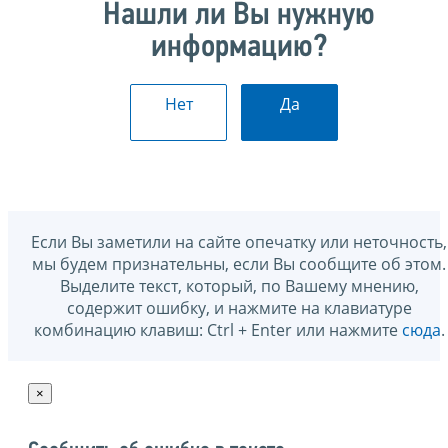
Нашли ли Вы нужную
информацию?
Нет
Да
Если Вы заметили на сайте опечатку или неточность,
мы будем признательны, если Вы сообщите об этом.
Выделите текст, который, по Вашему мнению,
содержит ошибку, и нажмите на клавиатуре
комбинацию клавиш: Ctrl + Enter или нажмите
сюда
.
×