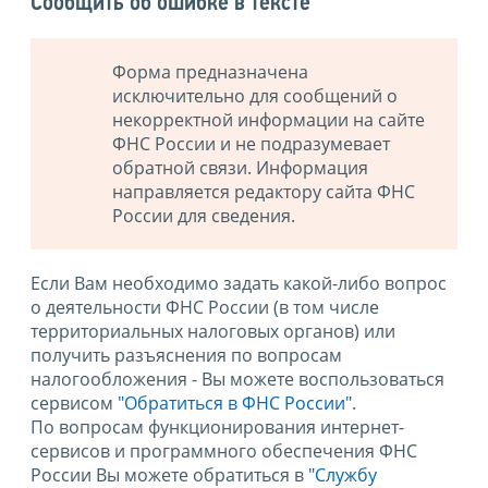
Сообщить об ошибке в тексте
Форма предназначена
исключительно для сообщений о
некорректной информации на сайте
ФНС России и не подразумевает
обратной связи. Информация
направляется редактору сайта ФНС
России для сведения.
Если Вам необходимо задать какой-либо вопрос
о деятельности ФНС России (в том числе
территориальных налоговых органов) или
получить разъяснения по вопросам
налогообложения - Вы можете воспользоваться
сервисом
"Обратиться в ФНС России"
.
По вопросам функционирования интернет-
сервисов и программного обеспечения ФНС
России Вы можете обратиться в
"Службу