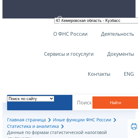
О ФНС России
Деятельность
Сервисы и госуслуги
Документы
Контакты
ENG
Найти
Главная страница
Иные функции ФНС России
Статистика и аналитика
Данные по формам статистической налоговой