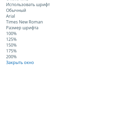
Использовать шрифт
Обычный
Arial
Times New Roman
Размер шрифта
100%
125%
150%
175%
200%
Закрыть окно