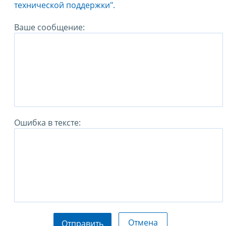
технической поддержки".
Ваше сообщение:
Ошибка в тексте:
Отмена
Отправить