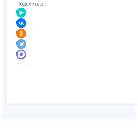
Поделиться: