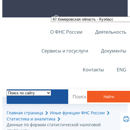
О ФНС России
Деятельность
Сервисы и госуслуги
Документы
Контакты
ENG
Найти
Главная страница
Иные функции ФНС России
Статистика и аналитика
Данные по формам статистической налоговой