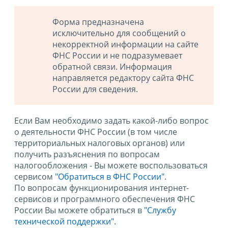
Форма предназначена
исключительно для сообщений о
некорректной информации на сайте
ФНС России и не подразумевает
обратной связи. Информация
направляется редактору сайта ФНС
России для сведения.
Если Вам необходимо задать какой-либо вопрос
о деятельности ФНС России (в том числе
территориальных налоговых органов) или
получить разъяснения по вопросам
налогообложения - Вы можете воспользоваться
сервисом
"Обратиться в ФНС России"
.
По вопросам функционирования интернет-
сервисов и программного обеспечения ФНС
России Вы можете обратиться в
"Службу
технической поддержки".