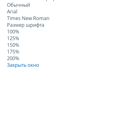
Обычный
Arial
Times New Roman
Размер шрифта
100%
125%
150%
175%
200%
Закрыть окно