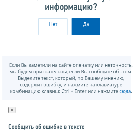
информацию?
Нет
Да
Если Вы заметили на сайте опечатку или неточность,
мы будем признательны, если Вы сообщите об этом.
Выделите текст, который, по Вашему мнению,
содержит ошибку, и нажмите на клавиатуре
комбинацию клавиш: Ctrl + Enter или нажмите
сюда
.
×
Сообщить об ошибке в тексте