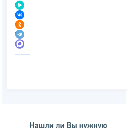
Нашли ли Вы нужную