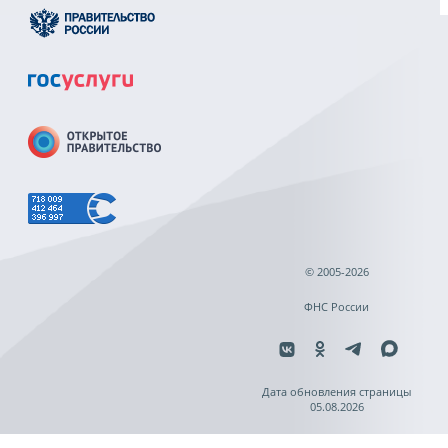
© 2005-2026
ФНС России
Дата обновления страницы
05.08.2026