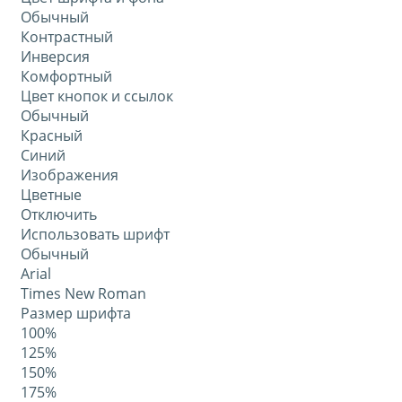
Обычный
Контрастный
Инверсия
Комфортный
Цвет кнопок и ссылок
Обычный
Красный
Синий
Изображения
Цветные
Отключить
Использовать шрифт
Обычный
Arial
Times New Roman
Размер шрифта
100%
125%
150%
175%