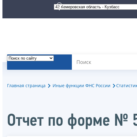
Главная страница
Иные функции ФНС России
Статисти
Отчет по форме № 5