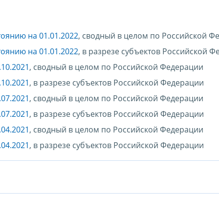
тоянию на 01.01.2022
, сводный в целом по Российской Ф
тоянию на 01.01.2022
, в разрезе субъектов Российской 
.10.2021
, сводный в целом по Российской Федерации
.10.2021
, в разрезе субъектов Российской Федерации
.07.2021
, сводный в целом по Российской Федерации
.07.2021
, в разрезе субъектов Российской Федерации
.04.2021
, сводный в целом по Российской Федерации
.04.2021
, в разрезе субъектов Российской Федерации