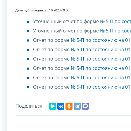
Дата публикации: 23.10.2023 09:00
Уточненный отчет по форме
№ 5-П по сос
Уточненный отчет по форме
№ 5-П по сос
Отчет по форме
№ 5-П по состоянию на 01
Отчет по форме
№ 5-П по состоянию на 01
Отчет по форме
№ 5-П по состоянию на 01
Отчет по форме
№ 5-П по состоянию на 01
Отчет по форме
№ 5-П по состоянию на 01
Отчет по форме
№ 5-П по состоянию на 01
Поделиться: