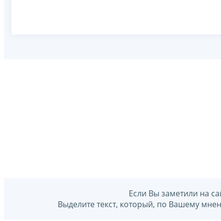
Если Вы заметили на са
Выделите текст, который, по Вашему мне