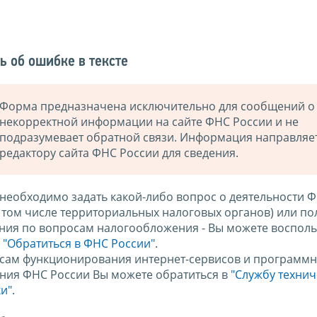
ь об ошибке в тексте
Форма предназначена исключительно для сообщений о
некорректной информации на сайте ФНС России и не
подразумевает обратной связи. Информация направляе
редактору сайта ФНС России для сведения.
 необходимо задать какой-либо вопрос о деятельности 
в том числе территориальных налоговых органов) или по
ния по вопросам налогообложения - Вы можете восполь
м
"Обратиться в ФНС России"
.
сам функционирования интернет-сервисов и программн
ния ФНС России Вы можете обратиться в
"Службу техни
и".