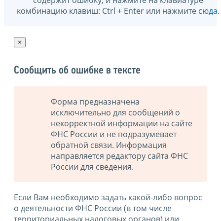
содержит ошибку, и нажмите на клавиатуре
комбинацию клавиш: Ctrl + Enter или нажмите
сюда
.
×
Сообщить об ошибке в тексте
Форма предназначена
исключительно для сообщений о
некорректной информации на сайте
ФНС России и не подразумевает
обратной связи. Информация
направляется редактору сайта ФНС
России для сведения.
Если Вам необходимо задать какой-либо вопрос
о деятельности ФНС России (в том числе
территориальных налоговых органов) или