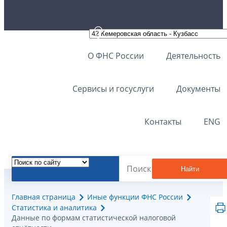
О ФНС России
Деятельность
Сервисы и госуслуги
Документы
Контакты
ENG
Найти
Главная страница
Иные функции ФНС России
Статистика и аналитика
Данные по формам статистической налоговой