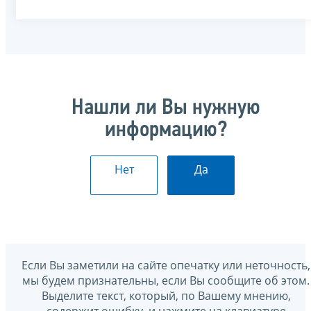
Нашли ли Вы нужную
информацию?
Нет
Да
Если Вы заметили на сайте опечатку или неточность,
мы будем признательны, если Вы сообщите об этом.
Выделите текст, который, по Вашему мнению,