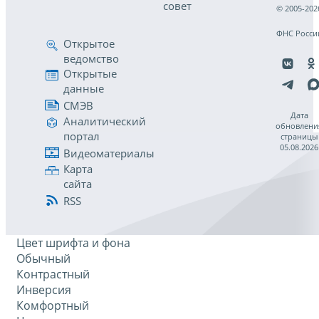
совет
© 2005-202
ФНС Росси
Открытое
ведомство
Открытые
данные
СМЭВ
Дата
Аналитический
обновлени
портал
страницы
05.08.2026
Видеоматериалы
Карта
сайта
RSS
Цвет шрифта и фона
Обычный
Контрастный
Инверсия
Комфортный