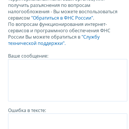
получить разъяснения по вопросам
налогообложения - Вы можете воспользоваться
сервисом
"Обратиться в ФНС России"
.
По вопросам функционирования интернет-
сервисов и программного обеспечения ФНС
России Вы можете обратиться в
"Службу
технической поддержки".
Ваше сообщение:
Ошибка в тексте: