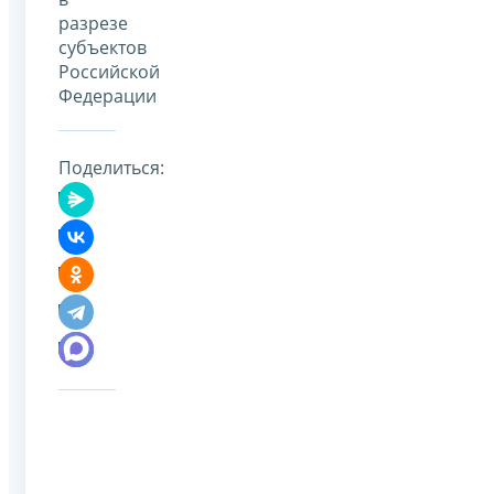
разрезе
субъектов
Российской
Федерации
Поделиться: