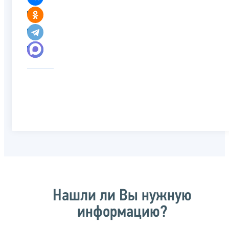
Нашли ли Вы нужную
информацию?