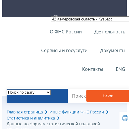
О ФНС России
Деятельность
Сервисы и госуслуги
Документы
Контакты
ENG
Найти
Главная страница
Иные функции ФНС России
Статистика и аналитика
Данные по формам статистической налоговой