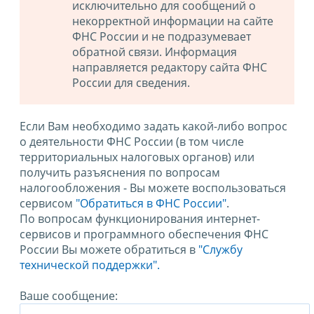
исключительно для сообщений о
некорректной информации на сайте
ФНС России и не подразумевает
обратной связи. Информация
направляется редактору сайта ФНС
России для сведения.
Если Вам необходимо задать какой-либо вопрос
о деятельности ФНС России (в том числе
территориальных налоговых органов) или
получить разъяснения по вопросам
налогообложения - Вы можете воспользоваться
сервисом
"Обратиться в ФНС России"
.
По вопросам функционирования интернет-
сервисов и программного обеспечения ФНС
России Вы можете обратиться в
"Службу
технической поддержки".
Ваше сообщение: