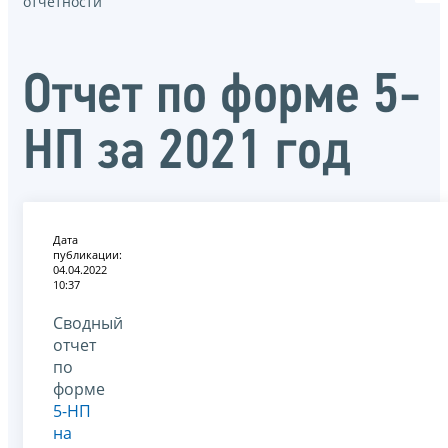
отчётности
Отчет по форме 5-
НП за 2021 год
Дата
публикации:
04.04.2022
10:37
Сводный
отчет
по
форме
5-НП
на