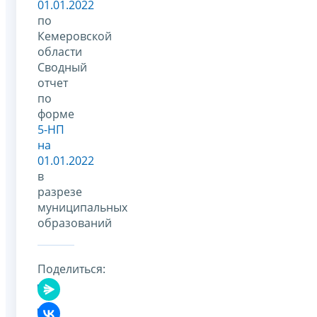
01.01.2022
по
Кемеровской
области
Сводный
отчет
по
форме
5-НП
на
01.01.2022
в
разрезе
муниципальных
образований
Поделиться: