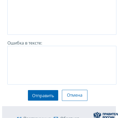
Ошибка в тексте:
Отмена
Отправить