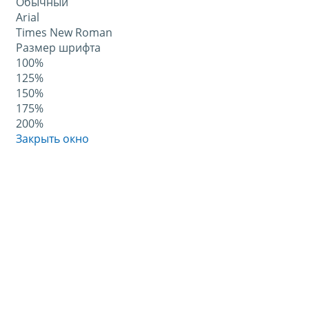
Обычный
Arial
Times New Roman
Размер шрифта
100%
125%
150%
175%
200%
Закрыть окно