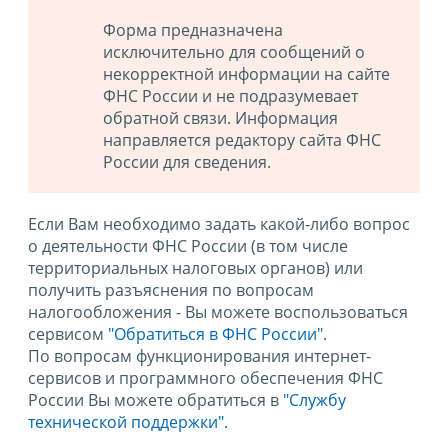
Форма предназначена
исключительно для сообщений о
некорректной информации на сайте
ФНС России и не подразумевает
обратной связи. Информация
направляется редактору сайта ФНС
России для сведения.
Если Вам необходимо задать какой-либо вопрос
о деятельности ФНС России (в том числе
территориальных налоговых органов) или
получить разъяснения по вопросам
налогообложения - Вы можете воспользоваться
сервисом
"Обратиться в ФНС России"
.
По вопросам функционирования интернет-
сервисов и программного обеспечения ФНС
России Вы можете обратиться в
"Службу
технической поддержки".