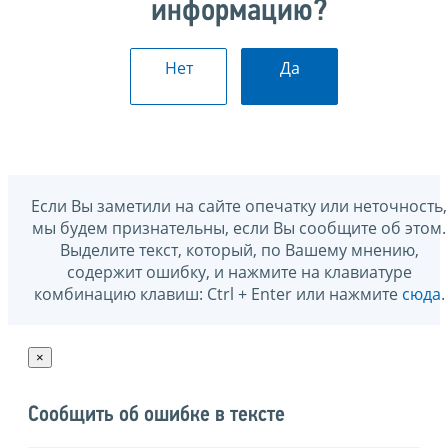
информацию?
Нет
Да
Если Вы заметили на сайте опечатку или неточность,
мы будем признательны, если Вы сообщите об этом.
Выделите текст, который, по Вашему мнению,
содержит ошибку, и нажмите на клавиатуре
комбинацию клавиш: Ctrl + Enter или нажмите
сюда
.
×
Сообщить об ошибке в тексте