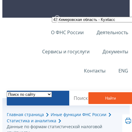
О ФНС России
Деятельность
Сервисы и госуслуги
Документы
Контакты
ENG
Найти
Главная страница
Иные функции ФНС России
Статистика и аналитика
Данные по формам статистической налоговой