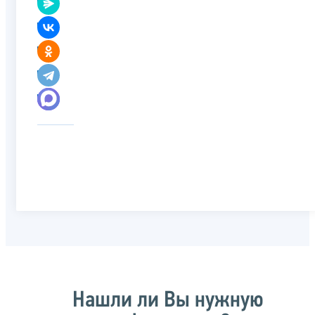
Нашли ли Вы нужную