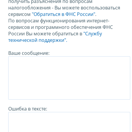
получить разъяснения по вопросам
налогообложения - Вы можете воспользоваться
сервисом
"Обратиться в ФНС России"
.
По вопросам функционирования интернет-
сервисов и программного обеспечения ФНС
России Вы можете обратиться в
"Службу
технической поддержки".
Ваше сообщение:
Ошибка в тексте: