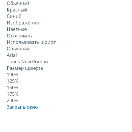
Обычный
Красный
Синий
Изображения
Цветные
Отключить
Использовать шрифт
Обычный
Arial
Times New Roman
Размер шрифта
100%
125%
150%
175%
200%
Закрыть окно