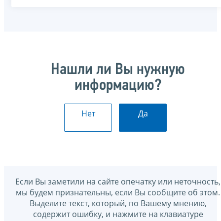
Нашли ли Вы нужную
информацию?
Нет
Да
Если Вы заметили на сайте опечатку или неточность,
мы будем признательны, если Вы сообщите об этом.
Выделите текст, который, по Вашему мнению,
содержит ошибку, и нажмите на клавиатуре