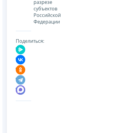
разрезе
субъектов
Российской
Федерации
Поделиться: