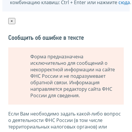
комбинацию клавиш: Ctrl + Enter или нажмите
сюда
.
×
Сообщить об ошибке в тексте
Форма предназначена
исключительно для сообщений о
некорректной информации на сайте
ФНС России и не подразумевает
обратной связи. Информация
направляется редактору сайта ФНС
России для сведения.
Если Вам необходимо задать какой-либо вопрос
о деятельности ФНС России (в том числе
территориальных налоговых органов) или