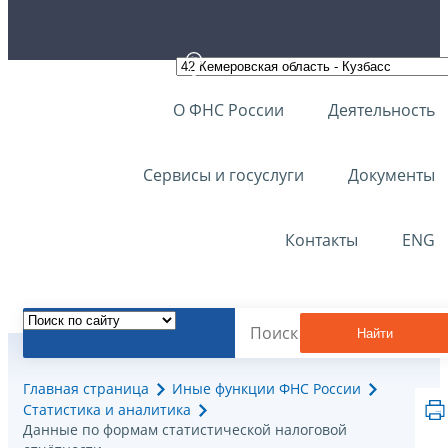
О ФНС России
Деятельность
Сервисы и госуслуги
Документы
Контакты
ENG
Найти
Главная страница
Иные функции ФНС России
Статистика и аналитика
Данные по формам статистической налоговой