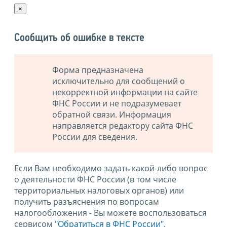
×
Сообщить об ошибке в тексте
Форма предназначена
исключительно для сообщений о
некорректной информации на сайте
ФНС России и не подразумевает
обратной связи. Информация
направляется редактору сайта ФНС
России для сведения.
Если Вам необходимо задать какой-либо вопрос
о деятельности ФНС России (в том числе
территориальных налоговых органов) или
получить разъяснения по вопросам
налогообложения - Вы можете воспользоваться
сервисом
"Обратиться в ФНС России"
.