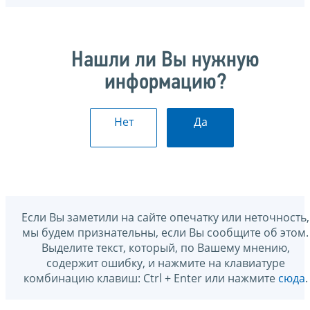
Нашли ли Вы нужную
информацию?
Нет
Да
Если Вы заметили на сайте опечатку или неточность,
мы будем признательны, если Вы сообщите об этом.
Выделите текст, который, по Вашему мнению,
содержит ошибку, и нажмите на клавиатуре
комбинацию клавиш: Ctrl + Enter или нажмите
сюда
.