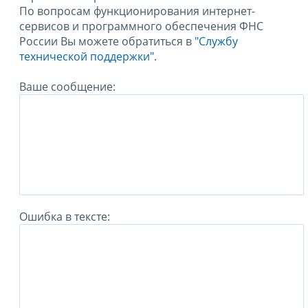
По вопросам функционирования интернет-
сервисов и программного обеспечения ФНС
России Вы можете обратиться в
"Службу
технической поддержки".
Ваше сообщение:
Ошибка в тексте: