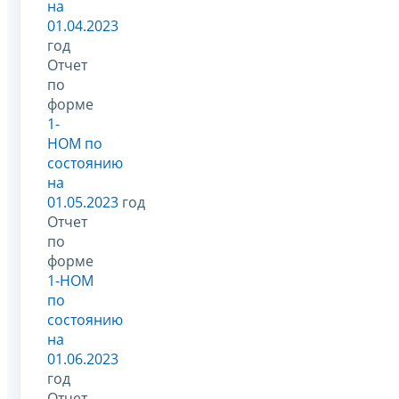
на
01.04.2023
год
Отчет
по
форме
1-
НОМ по
состоянию
на
01.05.2023
год
Отчет
по
форме
1-НОМ
по
состоянию
на
01.06.2023
год
Отчет