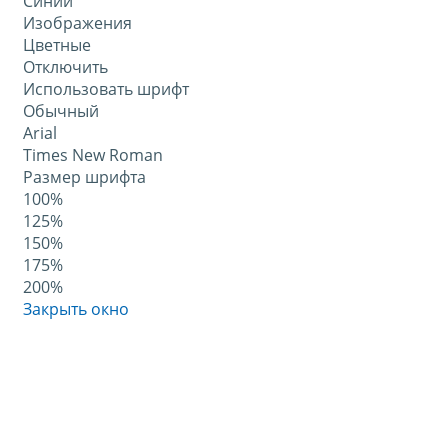
Синий
Изображения
Цветные
Отключить
Использовать шрифт
Обычный
Arial
Times New Roman
Размер шрифта
100%
125%
150%
175%
200%
Закрыть окно