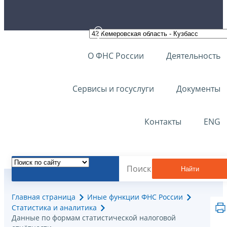
О ФНС России
Деятельность
Сервисы и госуслуги
Документы
Контакты
ENG
Найти
Главная страница
Иные функции ФНС России
Статистика и аналитика
Данные по формам статистической налоговой