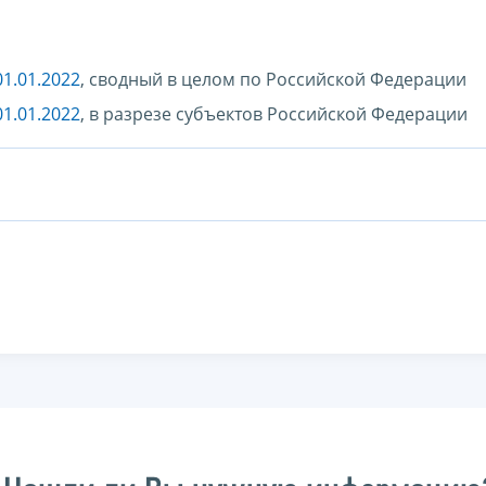
1.01.2022
, сводный в целом по Российской Федерации
1.01.2022
, в разрезе субъектов Российской Федерации