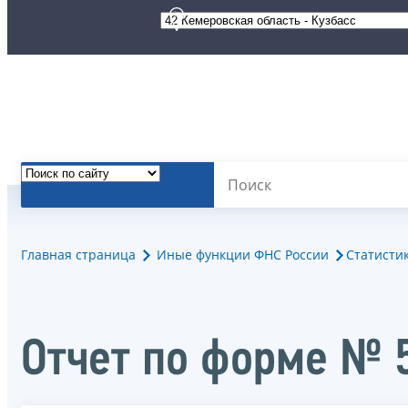
Главная страница
Иные функции ФНС России
Статисти
Отчет по форме № 