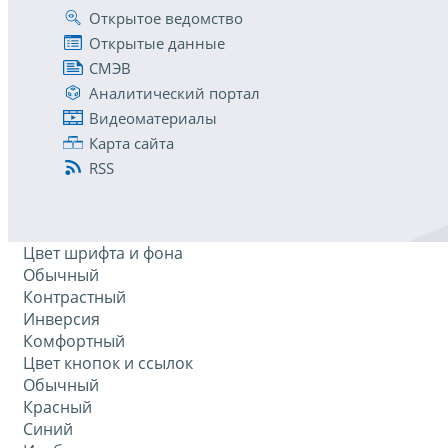
Открытое ведомство
Открытые данные
СМЭВ
Аналитический портал
Видеоматериалы
Карта сайта
RSS
Цвет шрифта и фона
Обычный
Контрастный
Инверсия
Комфортный
Цвет кнопок и ссылок
Обычный
Красный
Синий