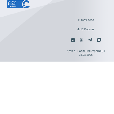
© 2005-2026
ФНС России
Дата обновления страницы
05.08.2026