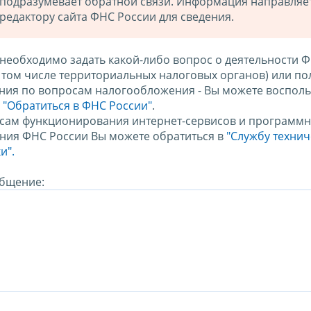
подразумевает обратной связи. Информация направляе
редактору сайта ФНС России для сведения.
 необходимо задать какой-либо вопрос о деятельности 
в том числе территориальных налоговых органов) или по
ния по вопросам налогообложения - Вы можете восполь
м
"Обратиться в ФНС России"
.
сам функционирования интернет-сервисов и программн
ния ФНС России Вы можете обратиться в
"Службу техни
и".
бщение: