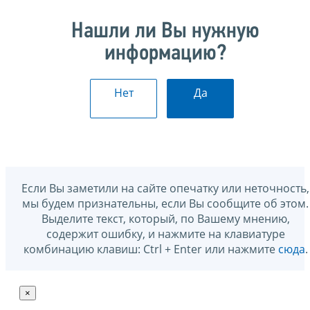
Нашли ли Вы нужную
информацию?
Нет
Да
Если Вы заметили на сайте опечатку или неточность,
мы будем признательны, если Вы сообщите об этом.
Выделите текст, который, по Вашему мнению,
содержит ошибку, и нажмите на клавиатуре
комбинацию клавиш: Ctrl + Enter или нажмите
сюда
.
×