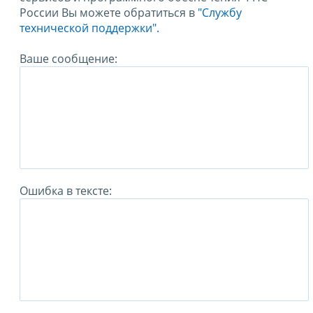
России Вы можете обратиться в
"Службу
технической поддержки".
Ваше сообщение:
Ошибка в тексте: