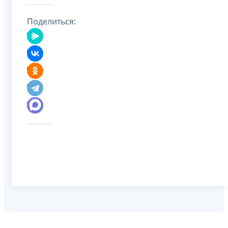
Поделиться: