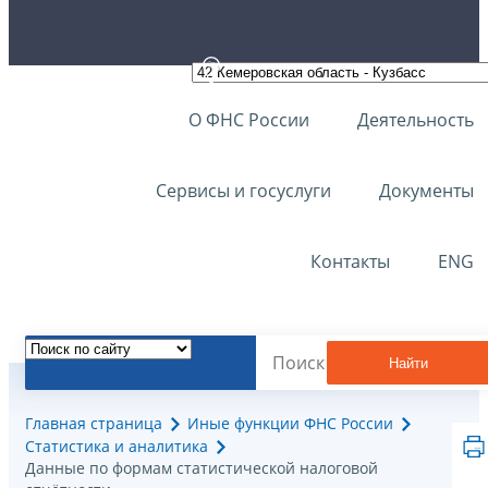
О ФНС России
Деятельность
Сервисы и госуслуги
Документы
Контакты
ENG
Найти
Главная страница
Иные функции ФНС России
Статистика и аналитика
Данные по формам статистической налоговой