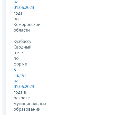
на
01.06.2023
года
по
Кемеровской
области
-
Кузбассу
Сводный
отчет
по
форме
5-
НДФЛ
на
01.06.2023
года в
разрезе
муниципальных
образований