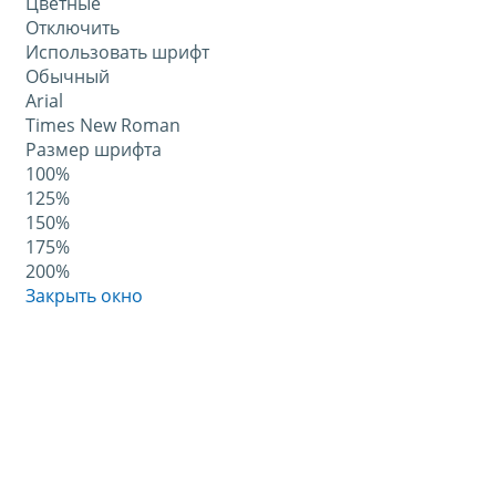
Цветные
Отключить
Использовать шрифт
Обычный
Arial
Times New Roman
Размер шрифта
100%
125%
150%
175%
200%
Закрыть окно