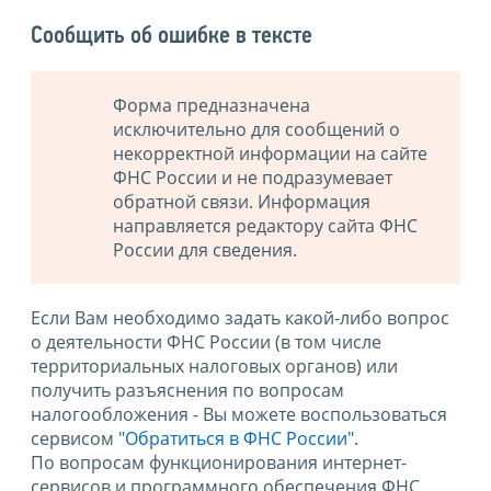
Сообщить об ошибке в тексте
Форма предназначена
исключительно для сообщений о
некорректной информации на сайте
ФНС России и не подразумевает
обратной связи. Информация
направляется редактору сайта ФНС
России для сведения.
Если Вам необходимо задать какой-либо вопрос
о деятельности ФНС России (в том числе
территориальных налоговых органов) или
получить разъяснения по вопросам
налогообложения - Вы можете воспользоваться
сервисом
"Обратиться в ФНС России"
.
По вопросам функционирования интернет-
сервисов и программного обеспечения ФНС