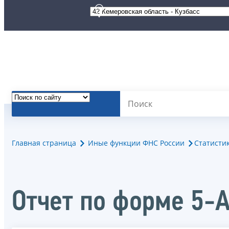
Главная страница
Иные функции ФНС России
Статисти
Отчет по форме 5-А