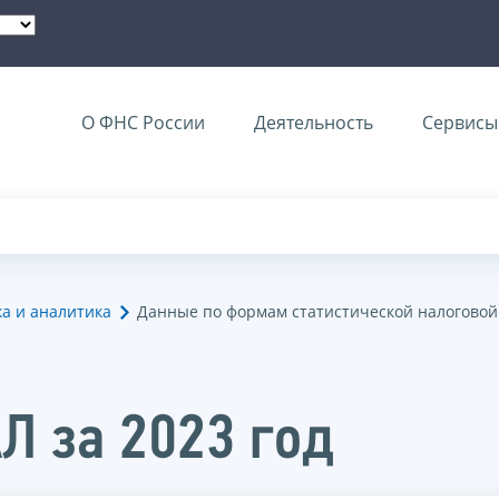
О ФНС России
Деятельность
Сервисы 
ка и аналитика
Данные по формам статистической налоговой
Л за 2023 год