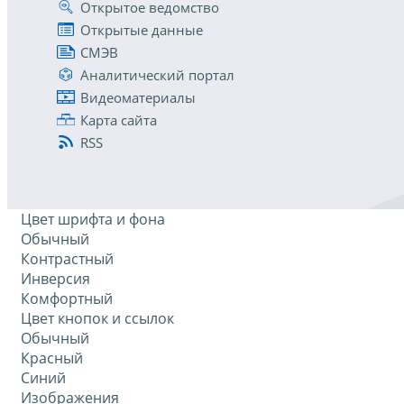
Открытое ведомство
Открытые данные
СМЭВ
Аналитический портал
Видеоматериалы
Карта сайта
RSS
Цвет шрифта и фона
Обычный
Контрастный
Инверсия
Комфортный
Цвет кнопок и ссылок
Обычный
Красный
Синий
Изображения