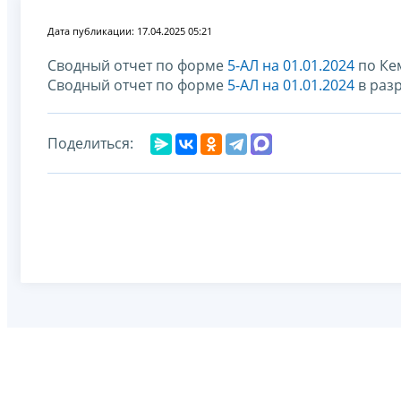
Дата публикации: 17.04.2025 05:21
Сводный отчет по форме
5-АЛ на 01.01.2024
по Кем
Сводный отчет по форме
5-АЛ на 01.01.2024
в раз
Поделиться: