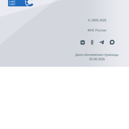
© 2005-2026
ФНС России
Дата обновления страницы
05.08.2026