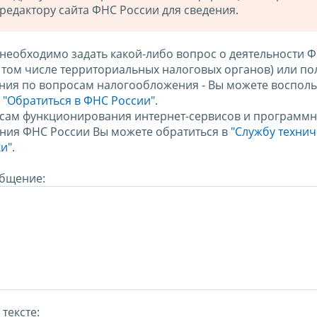
редактору сайта ФНС России для сведения.
 необходимо задать какой-либо вопрос о деятельности 
в том числе территориальных налоговых органов) или по
ния по вопросам налогообложения - Вы можете восполь
м
"Обратиться в ФНС России"
.
сам функционирования интернет-сервисов и программн
ния ФНС России Вы можете обратиться в
"Службу техни
и".
бщение:
тексте: