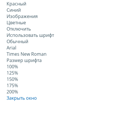
Красный
Синий
Изображения
Цветные
Отключить
Использовать шрифт
Обычный
Arial
Times New Roman
Размер шрифта
100%
125%
150%
175%
200%
Закрыть окно