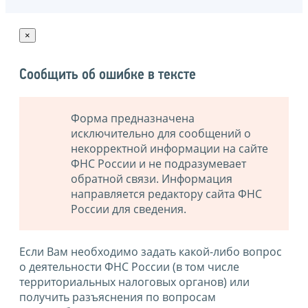
×
Сообщить об ошибке в тексте
Форма предназначена
исключительно для сообщений о
некорректной информации на сайте
ФНС России и не подразумевает
обратной связи. Информация
направляется редактору сайта ФНС
России для сведения.
Если Вам необходимо задать какой-либо вопрос
о деятельности ФНС России (в том числе
территориальных налоговых органов) или
получить разъяснения по вопросам