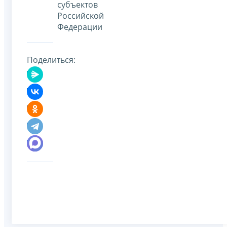
субъектов
Российской
Федерации
Поделиться: