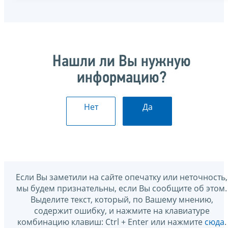
Нашли ли Вы нужную
информацию?
Нет
Да
Если Вы заметили на сайте опечатку или неточность,
мы будем признательны, если Вы сообщите об этом.
Выделите текст, который, по Вашему мнению,
содержит ошибку, и нажмите на клавиатуре
комбинацию клавиш: Ctrl + Enter или нажмите
сюда
.