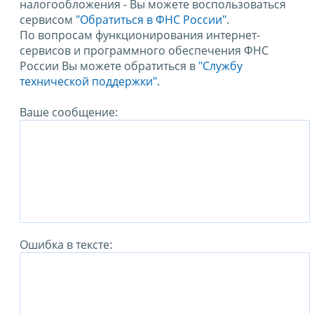
налогообложения - Вы можете воспользоваться
сервисом
"Обратиться в ФНС России"
.
По вопросам функционирования интернет-
сервисов и программного обеспечения ФНС
России Вы можете обратиться в
"Службу
технической поддержки".
Ваше сообщение:
Ошибка в тексте: