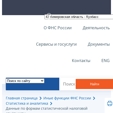
О ФНС России
Деятельность
Сервисы и госуслуги
Документы
Контакты
ENG
Найти
Главная страница
Иные функции ФНС России
Статистика и аналитика
Данные по формам статистической налоговой