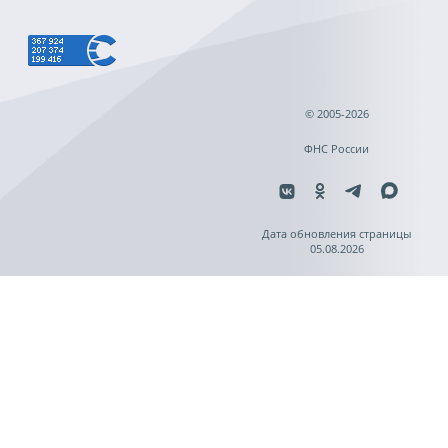
© 2005-2026
ФНС России
Дата обновления страницы
05.08.2026