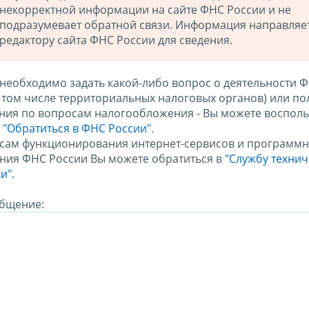
некорректной информации на сайте ФНС России и не
подразумевает обратной связи. Информация направляе
редактору сайта ФНС России для сведения.
 необходимо задать какой-либо вопрос о деятельности 
в том числе территориальных налоговых органов) или по
ния по вопросам налогообложения - Вы можете восполь
м
"Обратиться в ФНС России"
.
сам функционирования интернет-сервисов и программн
ния ФНС России Вы можете обратиться в
"Службу техни
и".
бщение: