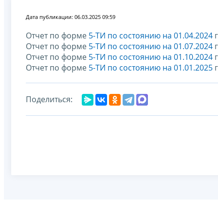
Дата публикации: 06.03.2025 09:59
Отчет по форме
5-ТИ по состоянию на 01.04.2024
г
Отчет по форме
5-ТИ по состоянию на 01.07.2024
г
Отчет по форме
5-ТИ по состоянию на 01.10.2024
г
Отчет по форме
5-ТИ по состоянию на 01.01.2025
г
Поделиться: