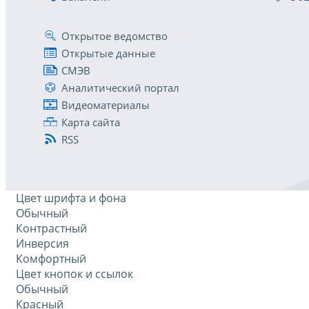
Открытое ведомство
Открытые данные
СМЭВ
Аналитический портал
Видеоматериалы
Карта сайта
RSS
Цвет шрифта и фона
Обычный
Контрастный
Инверсия
Комфортный
Цвет кнопок и ссылок
Обычный
Красный