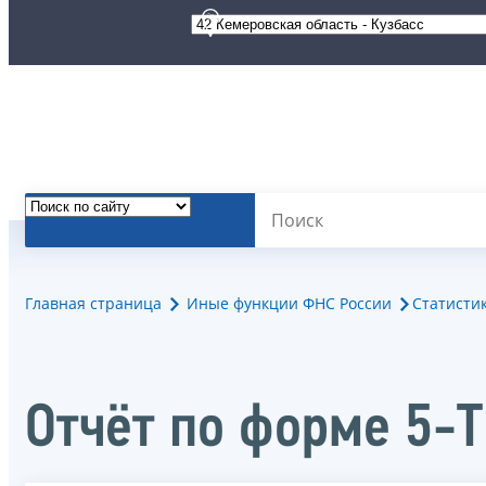
Главная страница
Иные функции ФНС России
Статисти
Отчёт по форме 5-Т