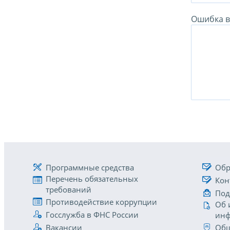
Ошибка в 
Программные средства
Обр
Перечень обязательных
Кон
требований
Под
Противодействие коррупции
Об 
Госслужба в ФНС России
инф
Вакансии
Общ