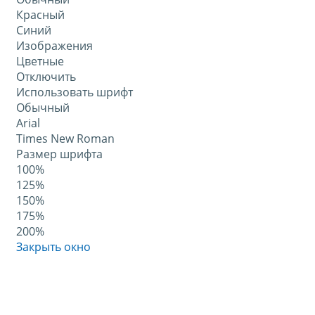
Красный
Синий
Изображения
Цветные
Отключить
Использовать шрифт
Обычный
Arial
Times New Roman
Размер шрифта
100%
125%
150%
175%
200%
Закрыть окно