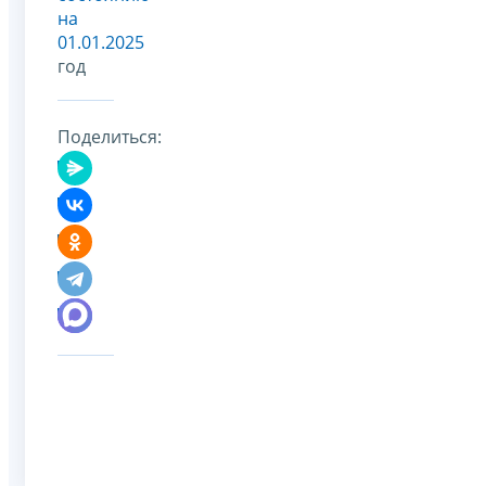
на
01.01.2025
год
Поделиться: