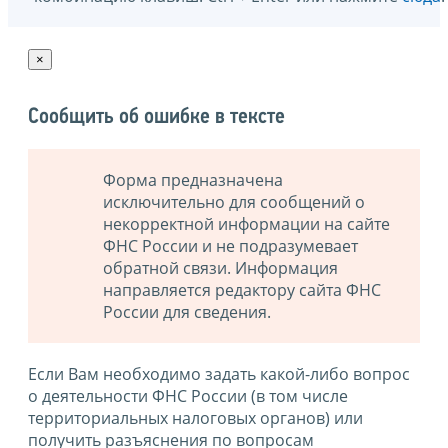
×
Сообщить об ошибке в тексте
Форма предназначена
исключительно для сообщений о
некорректной информации на сайте
ФНС России и не подразумевает
обратной связи. Информация
направляется редактору сайта ФНС
России для сведения.
Если Вам необходимо задать какой-либо вопрос
о деятельности ФНС России (в том числе
территориальных налоговых органов) или
получить разъяснения по вопросам