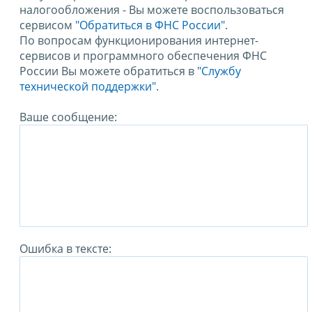
налогообложения - Вы можете воспользоваться
сервисом
"Обратиться в ФНС России"
.
По вопросам функционирования интернет-
сервисов и программного обеспечения ФНС
России Вы можете обратиться в
"Службу
технической поддержки".
Ваше сообщение:
Ошибка в тексте: