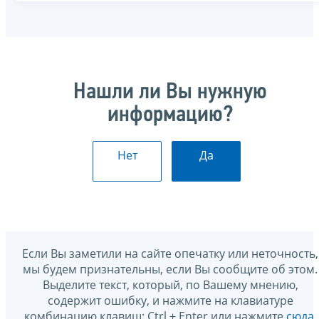
Нашли ли Вы нужную
информацию?
Нет
Да
Если Вы заметили на сайте опечатку или неточность,
мы будем признательны, если Вы сообщите об этом.
Выделите текст, который, по Вашему мнению,
содержит ошибку, и нажмите на клавиатуре
комбинацию клавиш: Ctrl + Enter или нажмите
сюда
.