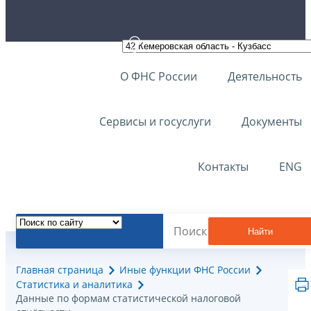
О ФНС России
Деятельность
Сервисы и госуслуги
Документы
Контакты
ENG
Найти
Главная страница
Иные функции ФНС России
Статистика и аналитика
Данные по формам статистической налоговой