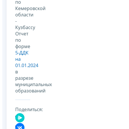
по
Кемеровской
области
-
Кузбассу
Отчет
по
форме
5-ДДК
на
01.01.2024
в
разрезе
муниципальных
образований
Поделиться: