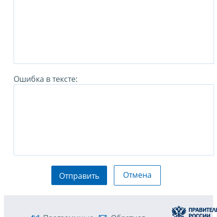
Ошибка в тексте:
Отмена
Отправить