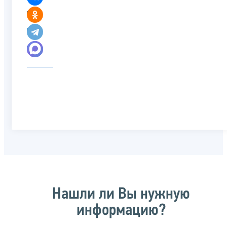
Нашли ли Вы нужную
информацию?