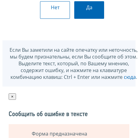
Нет
Да
Если Вы заметили на сайте опечатку или неточность,
мы будем признательны, если Вы сообщите об этом.
Выделите текст, который, по Вашему мнению,
содержит ошибку, и нажмите на клавиатуре
комбинацию клавиш: Ctrl + Enter или нажмите
сюда
.
×
Сообщить об ошибке в тексте
Форма предназначена