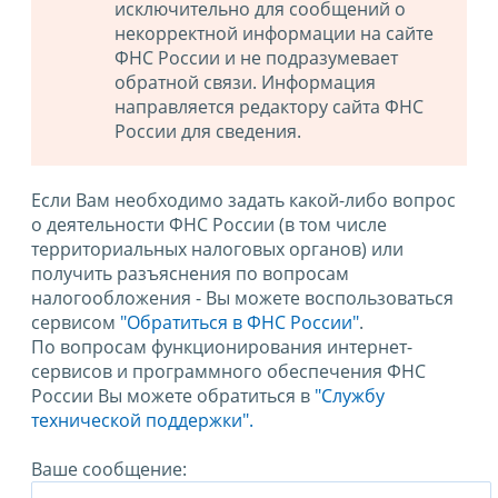
исключительно для сообщений о
некорректной информации на сайте
ФНС России и не подразумевает
обратной связи. Информация
направляется редактору сайта ФНС
России для сведения.
Если Вам необходимо задать какой-либо вопрос
о деятельности ФНС России (в том числе
территориальных налоговых органов) или
получить разъяснения по вопросам
налогообложения - Вы можете воспользоваться
сервисом
"Обратиться в ФНС России"
.
По вопросам функционирования интернет-
сервисов и программного обеспечения ФНС
России Вы можете обратиться в
"Службу
технической поддержки".
Ваше сообщение: