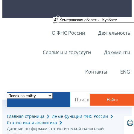
О ФНС России
Деятельность
Сервисы и госуслуги
Документы
Контакты
ENG
Найти
Главная страница
Иные функции ФНС России
Статистика и аналитика
Данные по формам статистической налоговой