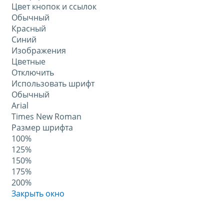
Цвет кнопок и ссылок
Обычный
Красный
Синий
Изображения
Цветные
Отключить
Использовать шрифт
Обычный
Arial
Times New Roman
Размер шрифта
100%
125%
150%
175%
200%
Закрыть окно