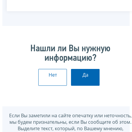
Нашли ли Вы нужную
информацию?
Нет
Да
Если Вы заметили на сайте опечатку или неточность,
мы будем признательны, если Вы сообщите об этом.
Выделите текст, который, по Вашему мнению,