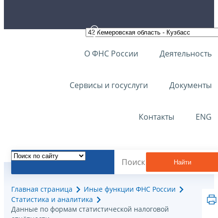
О ФНС России
Деятельность
Сервисы и госуслуги
Документы
Контакты
ENG
Найти
Главная страница
Иные функции ФНС России
Статистика и аналитика
Данные по формам статистической налоговой