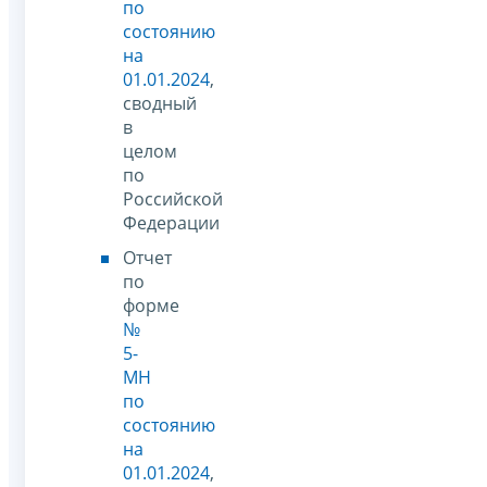
по
состоянию
на
01.01.2024
,
сводный
в
целом
по
Российской
Федерации
Отчет
по
форме
№
5-
МН
по
состоянию
на
01.01.2024
,