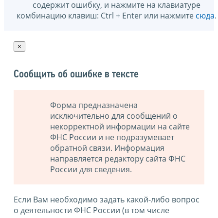
содержит ошибку, и нажмите на клавиатуре
комбинацию клавиш: Ctrl + Enter или нажмите
сюда
.
×
Сообщить об ошибке в тексте
Форма предназначена
исключительно для сообщений о
некорректной информации на сайте
ФНС России и не подразумевает
обратной связи. Информация
направляется редактору сайта ФНС
России для сведения.
Если Вам необходимо задать какой-либо вопрос
о деятельности ФНС России (в том числе