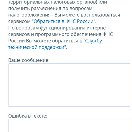
территориальных налоговых органов) или
получить разъяснения по вопросам
налогообложения - Вы можете воспользоваться
сервисом
"Обратиться в ФНС России"
.
По вопросам функционирования интернет-
сервисов и программного обеспечения ФНС
России Вы можете обратиться в
"Службу
технической поддержки".
Ваше сообщение:
Ошибка в тексте: