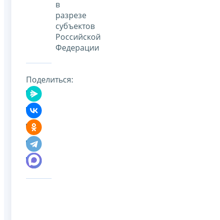
в
разрезе
субъектов
Российской
Федерации
Поделиться: