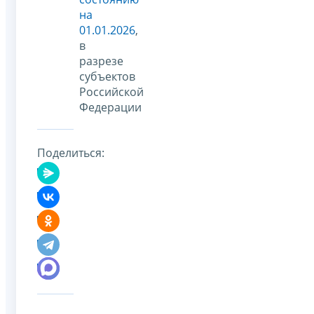
на
01.01.2026
,
в
разрезе
субъектов
Российской
Федерации
Поделиться: