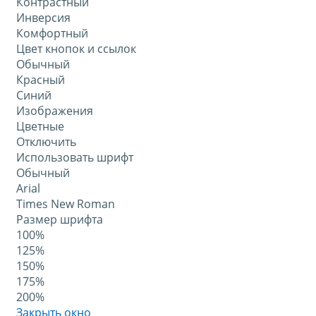
Контрастный
Инверсия
Комфортный
Цвет кнопок и ссылок
Обычный
Красный
Синий
Изображения
Цветные
Отключить
Использовать шрифт
Обычный
Arial
Times New Roman
Размер шрифта
100%
125%
150%
175%
200%
Закрыть окно