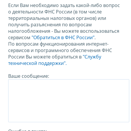
Если Вам необходимо задать какой-либо вопрос
о деятельности ФНС России (в том числе
территориальных налоговых органов) или
получить разъяснения по вопросам
налогообложения - Вы можете воспользоваться
сервисом
"Обратиться в ФНС России"
.
По вопросам функционирования интернет-
сервисов и программного обеспечения ФНС
России Вы можете обратиться в
"Службу
технической поддержки".
Ваше сообщение: