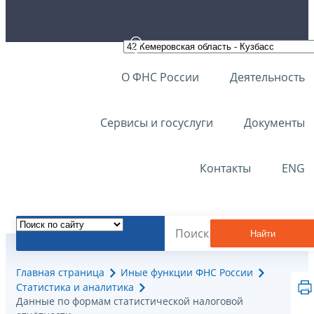
О ФНС России
Деятельность
Сервисы и госуслуги
Документы
Контакты
ENG
Найти
Главная страница
Иные функции ФНС России
Статистика и аналитика
Данные по формам статистической налоговой