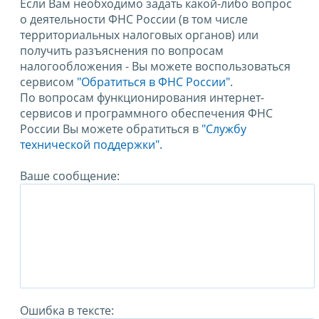
Если Вам необходимо задать какой-либо вопрос
о деятельности ФНС России (в том числе
территориальных налоговых органов) или
получить разъяснения по вопросам
налогообложения - Вы можете воспользоваться
сервисом
"Обратиться в ФНС России"
.
По вопросам функционирования интернет-
сервисов и программного обеспечения ФНС
России Вы можете обратиться в
"Службу
технической поддержки".
Ваше сообщение:
Ошибка в тексте: