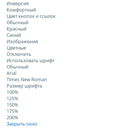
Инверсия
Комфортный
Цвет кнопок и ссылок
Обычный
Красный
Синий
Изображения
Цветные
Отключить
Использовать шрифт
Обычный
Arial
Times New Roman
Размер шрифта
100%
125%
150%
175%
200%
Закрыть окно