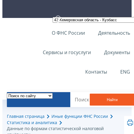
О ФНС России
Деятельность
Сервисы и госуслуги
Документы
Контакты
ENG
Найти
Главная страница
Иные функции ФНС России
Статистика и аналитика
Данные по формам статистической налоговой