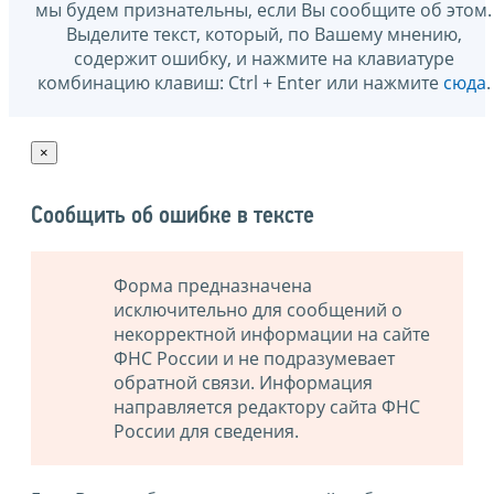
мы будем признательны, если Вы сообщите об этом.
Выделите текст, который, по Вашему мнению,
содержит ошибку, и нажмите на клавиатуре
комбинацию клавиш: Ctrl + Enter или нажмите
сюда
.
×
Сообщить об ошибке в тексте
Форма предназначена
исключительно для сообщений о
некорректной информации на сайте
ФНС России и не подразумевает
обратной связи. Информация
направляется редактору сайта ФНС
России для сведения.