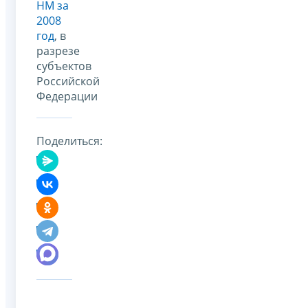
НМ за
2008
год
, в
разрезе
субъектов
Российской
Федерации
Поделиться: