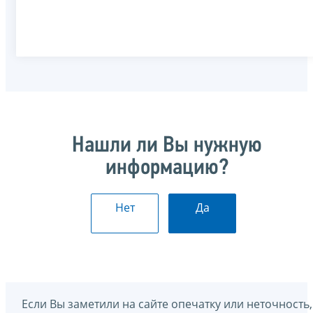
Нашли ли Вы нужную
информацию?
Нет
Да
Если Вы заметили на сайте опечатку или неточность,