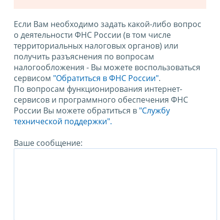
Если Вам необходимо задать какой-либо вопрос
о деятельности ФНС России (в том числе
территориальных налоговых органов) или
получить разъяснения по вопросам
налогообложения - Вы можете воспользоваться
сервисом
"Обратиться в ФНС России"
.
По вопросам функционирования интернет-
сервисов и программного обеспечения ФНС
России Вы можете обратиться в
"Службу
технической поддержки".
Ваше сообщение: