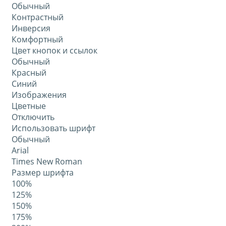
Обычный
Контрастный
Инверсия
Комфортный
Цвет кнопок и ссылок
Обычный
Красный
Синий
Изображения
Цветные
Отключить
Использовать шрифт
Обычный
Arial
Times New Roman
Размер шрифта
100%
125%
150%
175%