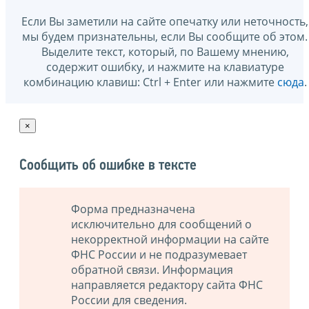
Если Вы заметили на сайте опечатку или неточность,
мы будем признательны, если Вы сообщите об этом.
Выделите текст, который, по Вашему мнению,
содержит ошибку, и нажмите на клавиатуре
комбинацию клавиш: Ctrl + Enter или нажмите
сюда
.
×
Сообщить об ошибке в тексте
Форма предназначена
исключительно для сообщений о
некорректной информации на сайте
ФНС России и не подразумевает
обратной связи. Информация
направляется редактору сайта ФНС
России для сведения.