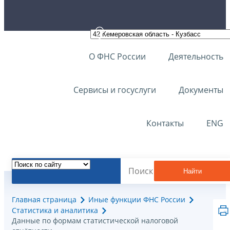
О ФНС России
Деятельность
Сервисы и госуслуги
Документы
Контакты
ENG
Найти
Главная страница
Иные функции ФНС России
Статистика и аналитика
Данные по формам статистической налоговой