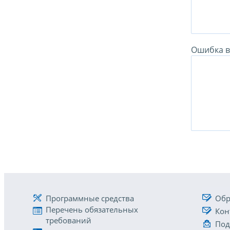
Ошибка в 
Программные средства
Обр
Перечень обязательных
Кон
требований
Под