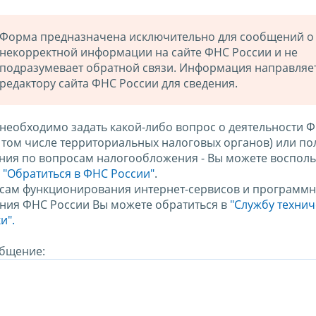
Форма предназначена исключительно для сообщений о
некорректной информации на сайте ФНС России и не
подразумевает обратной связи. Информация направляе
редактору сайта ФНС России для сведения.
 необходимо задать какой-либо вопрос о деятельности 
в том числе территориальных налоговых органов) или по
ния по вопросам налогообложения - Вы можете восполь
м
"Обратиться в ФНС России"
.
сам функционирования интернет-сервисов и программн
ния ФНС России Вы можете обратиться в
"Службу техни
и".
бщение: