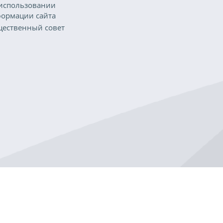
использовании
ормации сайта
ественный совет