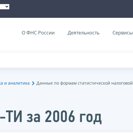
О ФНС России
Деятельность
Сервисы 
ка и аналитика
Данные по формам статистической налоговой
-ТИ за 2006 год