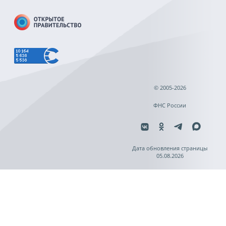
© 2005-2026
ФНС России
Дата обновления страницы
05.08.2026