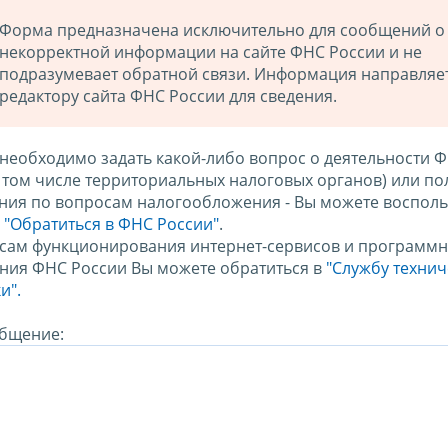
Форма предназначена исключительно для сообщений о
некорректной информации на сайте ФНС России и не
подразумевает обратной связи. Информация направляе
редактору сайта ФНС России для сведения.
 необходимо задать какой-либо вопрос о деятельности 
в том числе территориальных налоговых органов) или по
ния по вопросам налогообложения - Вы можете восполь
м
"Обратиться в ФНС России"
.
сам функционирования интернет-сервисов и программн
ния ФНС России Вы можете обратиться в
"Службу техни
и".
бщение: