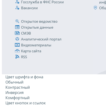
Госслужба в ФНС России
инф
Вакансии
Общ
Открытое ведомство
Открытые данные
СМЭВ
Аналитический портал
Видеоматериалы
Карта сайта
RSS
Цвет шрифта и фона
Обычный
Контрастный
Инверсия
Комфортный
Цвет кнопок и ссылок