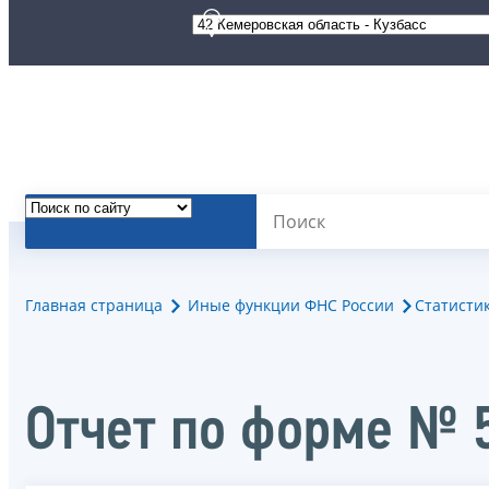
Главная страница
Иные функции ФНС России
Статисти
Отчет по форме № 