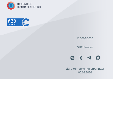
© 2005-2026
ФНС России
Дата обновления страницы
05.08.2026