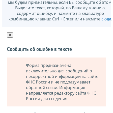
мы будем признательны, если Вы сообщите об этом.
Выделите текст, который, по Вашему мнению,
содержит ошибку, и нажмите на клавиатуре
комбинацию клавиш: Ctrl + Enter или нажмите
сюда
.
×
Сообщить об ошибке в тексте
Форма предназначена
исключительно для сообщений о
некорректной информации на сайте
ФНС России и не подразумевает
обратной связи. Информация
направляется редактору сайта ФНС
России для сведения.