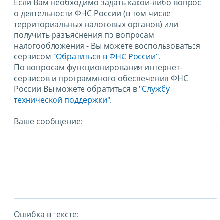
Если Вам необходимо задать какой-либо вопрос
о деятельности ФНС России (в том числе
территориальных налоговых органов) или
получить разъяснения по вопросам
налогообложения - Вы можете воспользоваться
сервисом
"Обратиться в ФНС России"
.
По вопросам функционирования интернет-
сервисов и программного обеспечения ФНС
России Вы можете обратиться в
"Службу
технической поддержки".
Ваше сообщение:
Ошибка в тексте: