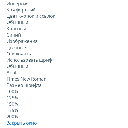
Инверсия
Комфортный
Цвет кнопок и ссылок
Обычный
Красный
Синий
Изображения
Цветные
Отключить
Использовать шрифт
Обычный
Arial
Times New Roman
Размер шрифта
100%
125%
150%
175%
200%
Закрыть окно