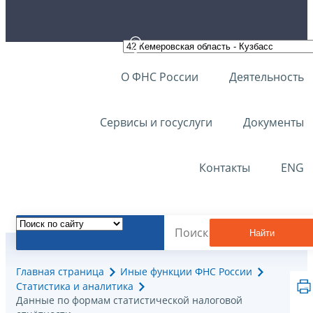
О ФНС России
Деятельность
Сервисы и госуслуги
Документы
Контакты
ENG
Найти
Главная страница
Иные функции ФНС России
Статистика и аналитика
Данные по формам статистической налоговой