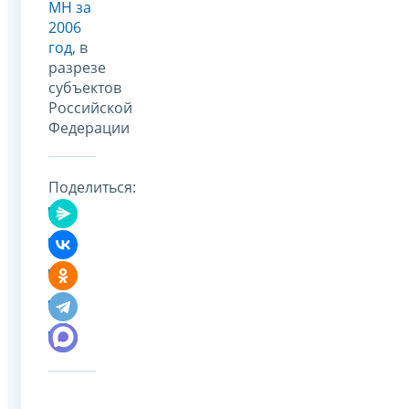
МН за
2006
год
, в
разрезе
субъектов
Российской
Федерации
Поделиться: