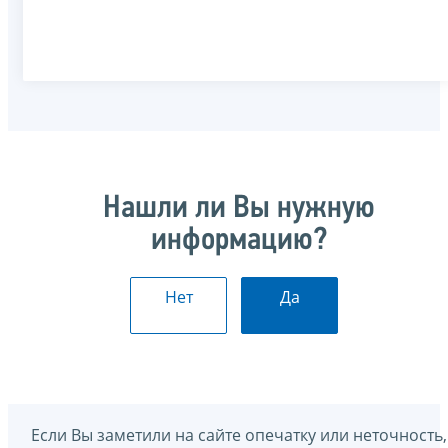
Нашли ли Вы нужную
информацию?
Нет
Да
Если Вы заметили на сайте опечатку или неточность,