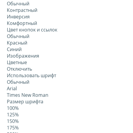
Обычный
Контрастный
Инверсия
Комфортный
Цвет кнопок и ссылок
Обычный
Красный
Синий
Изображения
Цветные
Отключить
Использовать шрифт
Обычный
Arial
Times New Roman
Размер шрифта
100%
125%
150%
175%