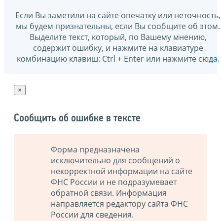
Если Вы заметили на сайте опечатку или неточность,
мы будем признательны, если Вы сообщите об этом.
Выделите текст, который, по Вашему мнению,
содержит ошибку, и нажмите на клавиатуре
комбинацию клавиш: Ctrl + Enter или нажмите
сюда
.
×
Сообщить об ошибке в тексте
Форма предназначена
исключительно для сообщений о
некорректной информации на сайте
ФНС России и не подразумевает
обратной связи. Информация
направляется редактору сайта ФНС
России для сведения.