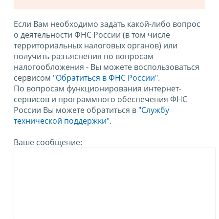
Если Вам необходимо задать какой-либо вопрос
о деятельности ФНС России (в том числе
территориальных налоговых органов) или
получить разъяснения по вопросам
налогообложения - Вы можете воспользоваться
сервисом
"Обратиться в ФНС России"
.
По вопросам функционирования интернет-
сервисов и программного обеспечения ФНС
России Вы можете обратиться в
"Службу
технической поддержки".
Ваше сообщение: