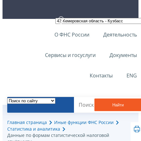
О ФНС России
Деятельность
Сервисы и госуслуги
Документы
Контакты
ENG
Найти
Главная страница
Иные функции ФНС России
Статистика и аналитика
Данные по формам статистической налоговой