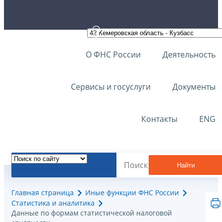
О ФНС России
Деятельность
Сервисы и госуслуги
Документы
Контакты
ENG
Найти
Главная страница
Иные функции ФНС России
Статистика и аналитика
Данные по формам статистической налоговой