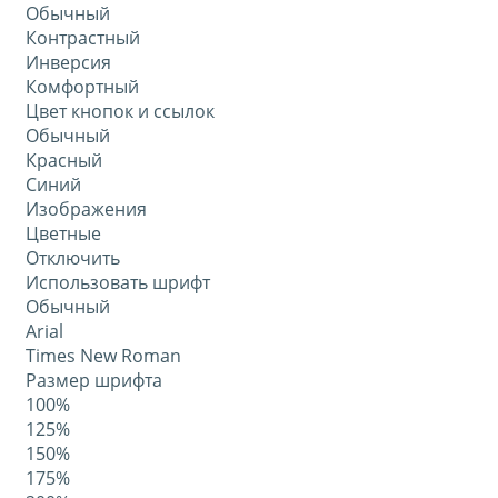
Обычный
Контрастный
Инверсия
Комфортный
Цвет кнопок и ссылок
Обычный
Красный
Синий
Изображения
Цветные
Отключить
Использовать шрифт
Обычный
Arial
Times New Roman
Размер шрифта
100%
125%
150%
175%