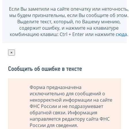
Если Вы заметили на сайте опечатку или неточность,
мы будем признательны, если Вы сообщите об этом.
Выделите текст, который, по Вашему мнению,
содержит ошибку, и нажмите на клавиатуре
комбинацию клавиш: Ctrl + Enter или нажмите
сюда
.
×
Сообщить об ошибке в тексте
Форма предназначена
исключительно для сообщений о
некорректной информации на сайте
ФНС России и не подразумевает
обратной связи. Информация
направляется редактору сайта ФНС
России для сведения.