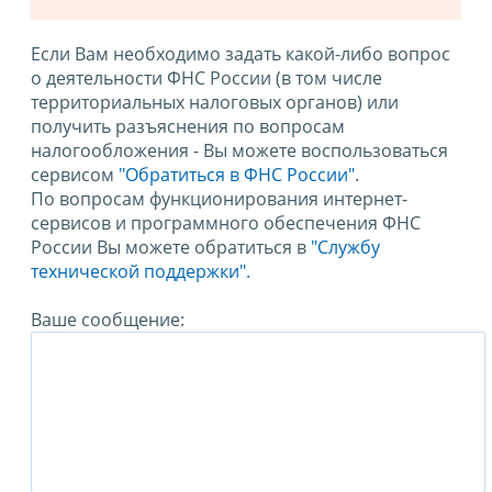
Если Вам необходимо задать какой-либо вопрос
о деятельности ФНС России (в том числе
территориальных налоговых органов) или
получить разъяснения по вопросам
налогообложения - Вы можете воспользоваться
сервисом
"Обратиться в ФНС России"
.
По вопросам функционирования интернет-
сервисов и программного обеспечения ФНС
России Вы можете обратиться в
"Службу
технической поддержки".
Ваше сообщение: